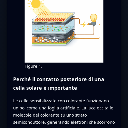
Figure 1.
Perché il contatto posteriore di una
cella solare è importante
Le celle sensibilizzate con colorante funzionano
un po’ come una foglia artificiale. La luce eccita le
molecole del colorante su uno strato
semiconduttore, generando elettroni che scorrono