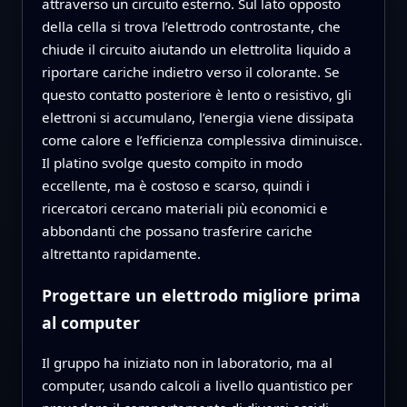
attraverso un circuito esterno. Sul lato opposto
della cella si trova l’elettrodo controstante, che
chiude il circuito aiutando un elettrolita liquido a
riportare cariche indietro verso il colorante. Se
questo contatto posteriore è lento o resistivo, gli
elettroni si accumulano, l’energia viene dissipata
come calore e l’efficienza complessiva diminuisce.
Il platino svolge questo compito in modo
eccellente, ma è costoso e scarso, quindi i
ricercatori cercano materiali più economici e
abbondanti che possano trasferire cariche
altrettanto rapidamente.
Progettare un elettrodo migliore prima
al computer
Il gruppo ha iniziato non in laboratorio, ma al
computer, usando calcoli a livello quantistico per