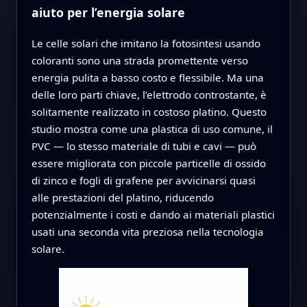
aiuto per l’energia solare
Le celle solari che imitano la fotosintesi usando
coloranti sono una strada promettente verso
energia pulita a basso costo e flessibile. Ma una
delle loro parti chiave, l’elettrodo controstante, è
solitamente realizzato in costoso platino. Questo
studio mostra come una plastica di uso comune, il
PVC — lo stesso materiale di tubi e cavi — può
essere migliorata con piccole particelle di ossido
di zinco e fogli di grafene per avvicinarsi quasi
alle prestazioni del platino, riducendo
potenzialmente i costi e dando ai materiali plastici
usati una seconda vita preziosa nella tecnologia
solare.