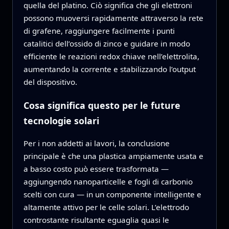
quella del platino. Ciò significa che gli elettroni
possono muoversi rapidamente attraverso la rete
di grafene, raggiungere facilmente i punti
catalitici dell’ossido di zinco e guidare in modo
efficiente le reazioni redox chiave nell’elettrolita,
aumentando la corrente e stabilizzando l’output
del dispositivo.
Cosa significa questo per le future
tecnologie solari
Per i non addetti ai lavori, la conclusione
principale è che una plastica ampiamente usata e
a basso costo può essere trasformata —
aggiungendo nanoparticelle e fogli di carbonio
scelti con cura — in un componente intelligente e
altamente attivo per le celle solari. L’elettrodo
controstante risultante eguaglia quasi le