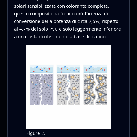
solari sensibilizzate con colorante complete,
questo composito ha fornito un’efficienza di
conversione della potenza di circa 7,5%, rispetto
al 4,7% del solo PVC e solo leggermente inferiore
a una cella di riferimento a base di platino.
Figure 2.