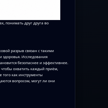
х, понимать друг друга во
ковой разрыв связан с такими
и здоровья. Исследования
тановится безопаснее и эффективнее.
 чтобы охватить каждый приём,
 того как инструменты
аются вопросом, могут ли они