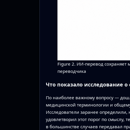
Figure 2. ИИ-перевод сохраняет
переводчика
Что показало исследование о 
По наиболее важному вопросу — дош
медицинской терминологии и общему 
Исследователи заранее определили, н
удовлетворил этот порог по смыслу, 
в большинстве случаев передавал п