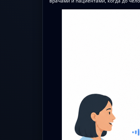
врачами и пациентами, когда до чело