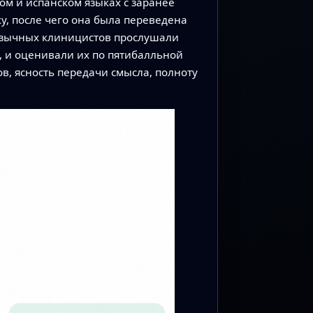
ом и испанском языках с заранее
, после чего она была переведена
язычных клиницистов прослушали
, и оценивали их по пятибалльной
в, ясность передачи смысла, полноту