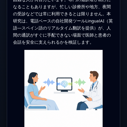
なることもありますが、忙しい診療所や地方、夜間
の受診などでは常に利用できるとは限りません。本
研究は、電話ベースの自社開発ツールLingualAI（英
語—スペイン語のリアルタイム翻訳を提供）が、人
間の通訳がすぐに手配できない場面で医師と患者の
会話を安全に支えられるかを検証します。