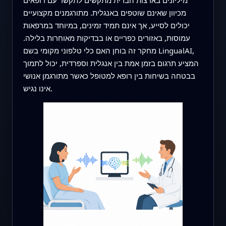
מכיוון שאינם שוטפים באנגלית. מתורגמנים מקצועיים
יכולים לסייע, אך אינם תמיד זמינים, במיוחד במרפאות
עמוסות, באזורים כפריים או בבדיקות מאוחרות בלילה.
מחקר זה בוחן האם כלי טלפוני מקומי בשם LingualAI,
המציע תרגום בזמן אמת בין אנגלית וספרדית, יכול לתמוך
בבטחה בשיחות בין רופא למטופל כאשר מתורגמן אנושי
אינו נגיש.