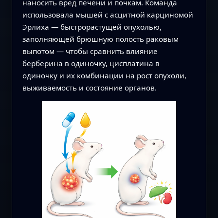
наносить вред печени и почкам. Команда
использовала мышей с асцитной карциномой
Эрлиха — быстрорастущей опухолью,
заполняющей брюшную полость раковым
выпотом — чтобы сравнить влияние
берберина в одиночку, цисплатина в
одиночку и их комбинации на рост опухоли,
выживаемость и состояние органов.