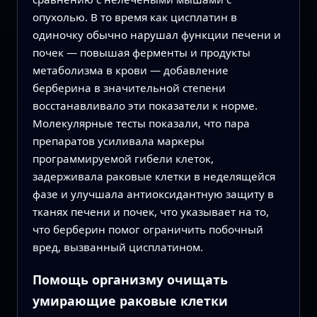
опухолью. В то время как цисплатин в
одиночку обычно нарушал функции печени и
почек — повышая ферменты и продукты
метаболизма в крови — добавление
берберина в значительной степени
восстанавливало эти показатели к норме.
Молекулярные тесты показали, что пара
препаратов усиливала маркеры
программируемой гибели клеток,
задерживала раковые клетки в неделящейся
фазе и улучшала антиоксидантную защиту в
тканях печени и почек, что указывает на то,
что берберин помог ограничить побочный
вред, вызванный цисплатином.
Помощь организму очищать
умирающие раковые клетки