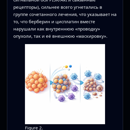
рецепторы), сильнее всего угнетались в
группе сочетанного лечения, что указывает на
то, что берберин и цисплатин вместе
нарушали как внутреннюю «проводку»
опухоли, так и её внешнюю «маскировку».
Figure 2.