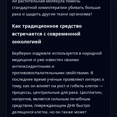
ли растительная молекула помочь
стандартной химиотерапии убивать больше
рака и щадить другие ткани организма?
Как традиционное средство
встречается с современной
онкологией
Берберин издревле используется в народной
медицине и уже известен своими
антиоксидантными и
противовоспалительными свойствами. В
последнее время учёные проявляют интерес к
тому, как он влияет на рост и гибель клеток —
процессы, центральные для рака. Цисплатин,
напротив, является сильным лечебным
средством, повреждающим ДНК быстро
делящихся клеток, но он также может