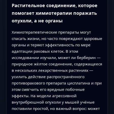
Растительное соединение, которое
помогает химиотерапии поражать
опухоли, а не органы
Химиотерапевтические препараты могут
спасать жизни, но часто повреждают здоровые
органы и теряют эффективность по мере
адаптации раковых клеток. В этом
исследовании изучали, может ли берберин —
природное жёлтое соединение, содержащееся
в нескольких лекарственных растениях —
усилить действие распространённого
противоракового препарата цисплатина и при
этом смягчить его вредные побочные
эффекты. На модели агрессивной
внутрибрюшной опухоли у мышей учёные
поставили простой, но важный вопрос: может