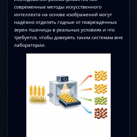
современные методы искусственного
интеллекта на основе изображений могут
надёжно отделять годные от повреждённых
зерен пшеницы в реальных условиях и что
требуется, чтобы доверять таким системам вне
лаборатории.