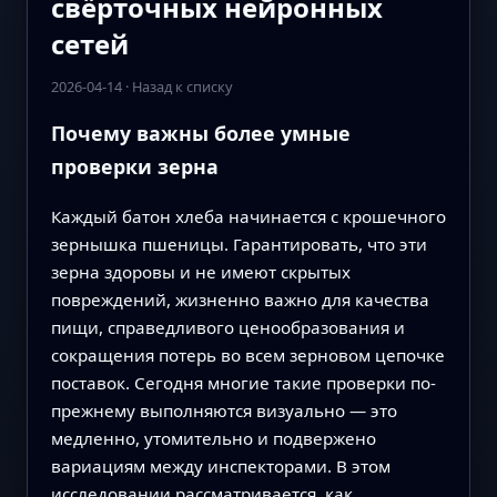
свёрточных нейронных
сетей
2026-04-14
·
Назад к списку
Почему важны более умные
проверки зерна
Каждый батон хлеба начинается с крошечного
зернышка пшеницы. Гарантировать, что эти
зерна здоровы и не имеют скрытых
повреждений, жизненно важно для качества
пищи, справедливого ценообразования и
сокращения потерь во всем зерновом цепочке
поставок. Сегодня многие такие проверки по-
прежнему выполняются визуально — это
медленно, утомительно и подвержено
вариациям между инспекторами. В этом
исследовании рассматривается, как