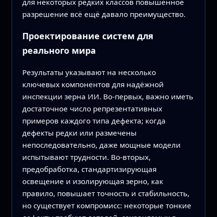
для некоторых редких классов повышенное
разрешение всё ещё давало преимущество.
Проектирование систем для
реального мира
Результаты указывают на несколько
ключевых компонентов для надёжной
инспекции зерна ИИ. Во‑первых, важно иметь
достаточное число репрезентативных
примеров каждого типа дефекта; когда
дефекты редки или размечены
непоследовательно, даже мощные модели
испытывают трудности. Во‑вторых,
предобработка, стандартизирующая
освещение и изолирующая зерно, как
правило, повышает точность и стабильность,
но существует компромисс: некоторые тонкие