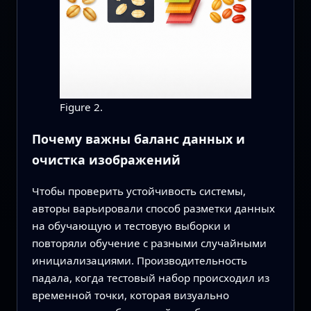
Figure 2.
Почему важны баланс данных и
очистка изображений
Чтобы проверить устойчивость системы,
авторы варьировали способ разметки данных
на обучающую и тестовую выборки и
повторяли обучение с разными случайными
инициализациями. Производительность
падала, когда тестовый набор происходил из
временной точки, которая визуально