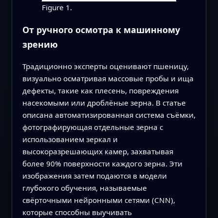
Figure 1.
От ручного осмотра к машинному
зрению
Традиционно эксперты оценивают пшеницу,
визуально осматривая массовые пробы и ища
дефекты, такие как плесень, повреждения
насекомыми или дроблёные зерна. В статье
описана автоматизированная система съёмки,
фотографирующая отдельные зерна с
использованием зеркал и
высокоразрешающих камер, захватывая
более 90% поверхности каждого зерна. Эти
изображения затем подаются в модели
глубокого обучения, называемые
свёрточными нейронными сетями (CNN),
которые способны выучивать