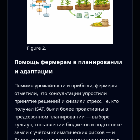
Figure 2.
Помощь фермерам в планировании
и адаптации
Помимо урожайности и прибыли, фермеры
отметили, что консультации упростили
принятие решений и снизили стресс. Те, кто
получал iSAT, были более проактивны в
предсезонном планировании — выборе
культур, составлении бюджетов и подготовке
земли с учётом климатических рисков — и