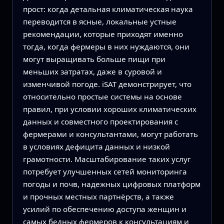
прост: когда детальная климатическая наука
переводится в ясные, локальные устные
рекомендации, которые приходят именно
тогда, когда фермеры в них нуждаются, они
могут выращивать больше пищи при
меньших затратах, даже в суровой и
изменчивой погоде. iSAT демонстрирует, что
относительно простые системы на основе
правил, при условии хороших климатических
данных и совместного проектирования с
фермерами и консультантами, могут работать
в условиях дефицита данных и низкой
грамотности. Масштабирование таких услуг
потребует улучшенных сетей мониторинга
погоды и почв, надежных цифровых платформ
и прочных местных партнёрств, а также
усилий по обеспечению доступа женщин и
самых бедных фермеров к консультациям и