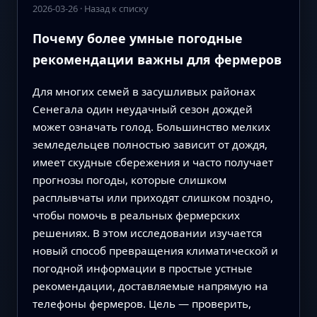
2026-03-26
·
Назад к списку
Почему более умные погодные
рекомендации важны для фермеров
Для многих семей в засушливых районах
Сенегала один неудачный сезон дождей
может означать голод. Большинство мелких
земледельцев полностью зависит от дождя,
имеет скудные сбережения и часто получает
прогнозы погоды, которые слишком
расплывчаты или приходят слишком поздно,
чтобы помочь в реальных фермерских
решениях. В этом исследовании изучается
новый способ превращения климатической и
погодной информации в простые устные
рекомендации, доставляемые напрямую на
телефоны фермеров. Цель — проверить,