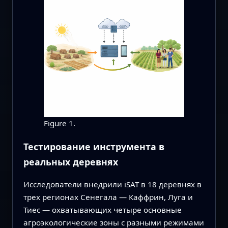
Figure 1.
Тестирование инструмента в
реальных деревнях
Исследователи внедрили iSAT в 18 деревнях в
трех регионах Сенегала — Каффрин, Луга и
Тиес — охватывающих четыре основные
агроэкологические зоны с разными режимами