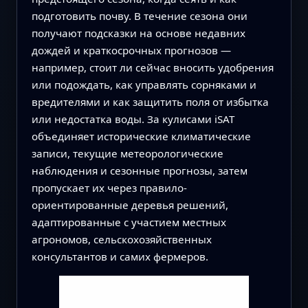
подготовить почву. В течение сезона они
получают подсказки на основе недавних
дождей и краткосрочных прогнозов —
например, стоит ли сейчас вносить удобрения
или подождать, как управлять сорняками и
вредителями и как защитить поля от избытка
или недостатка воды. За кулисами iSAT
объединяет исторические климатические
записи, текущие метеорологические
наблюдения и сезонные прогнозы, затем
пропускает их через правило-
ориентированные деревья решений,
адаптированные с участием местных
агрономов, сельскохозяйственных
консультантов и самих фермеров.