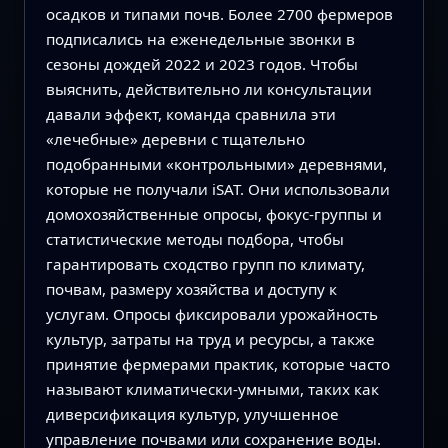
осадков и типами почв. Более 2700 фермеров
подписались на еженедельные звонки в
сезоны дождей 2022 и 2023 годов. Чтобы
выяснить, действительно ли консультации
давали эффект, команда сравнила эти
«лечебные» деревни с тщательно
подобранными «контрольными» деревнями,
которые не получали iSAT. Они использовали
домохозяйственные опросы, фокус-группы и
статистические методы подбора, чтобы
гарантировать сходство групп по климату,
почвам, размеру хозяйства и доступу к
услугам. Опросы фиксировали урожайность
культур, затраты на труд и ресурсы, а также
принятие фермерами практик, которые часто
называют климатически-умными, таких как
диверсификация культур, улучшенное
управление почвами или сохранение воды.