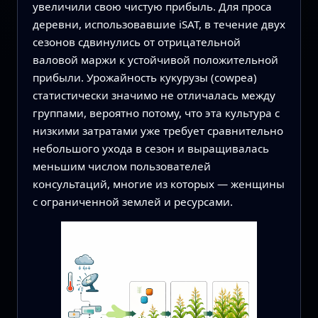
увеличили свою чистую прибыль. Для проса
деревни, использовавшие iSAT, в течение двух
сезонов сдвинулись от отрицательной
валовой маржи к устойчивой положительной
прибыли. Урожайность кукурузы (cowpea)
статистически значимо не отличалась между
группами, вероятно потому, что эта культура с
низкими затратами уже требует сравнительно
небольшого ухода в сезон и выращивалась
меньшим числом пользователей
консультаций, многие из которых — женщины
с ограниченной землей и ресурсами.