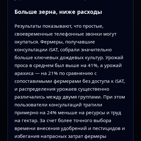
Больше зерна, ниже расходы
Результаты показывают, что простые,
своевременные телефонные звонки могут
окупаться. Фермеры, получавшие
консультации iSAT, собрали значительно
больше ключевых дождевых культур. Урожай
проса в среднем был выше на 41%, а урожай
арахиса — на 21% по сравнению с
сопоставимыми фермерами без доступа к iSAT,
и распределения урожаев существенно
различались между двумя группами. При этом
пользователи консультаций тратили
примерно на 24% меньше на ресурсы и труд
на гектар. За счет более точного выбора
времени внесения удобрений и пестицидов и
избегания напрасных затрат фермеры