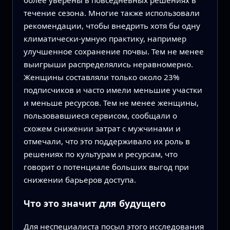
более уверены в повседневных решениях в
течение сезона. Многие также использовали
рекомендации, чтобы внедрить хотя бы одну
климатически-умную практику, например
улучшенное сохранение почвы. Тем не менее
выигрыши распределялись неравномерно.
Женщины составляли только около 23%
подписчиков и часто имели меньшие участки
и меньше ресурсов. Тем не менее женщины,
пользовавшиеся сервисом, сообщали о
схожем снижении затрат с мужчинами и
отмечали, что это поддерживало их роль в
решениях по культурам и ресурсам, что
говорит о потенциале больших выгод при
снижении барьеров доступа.
Что это значит для будущего
Для неспециалиста посыл этого исследования