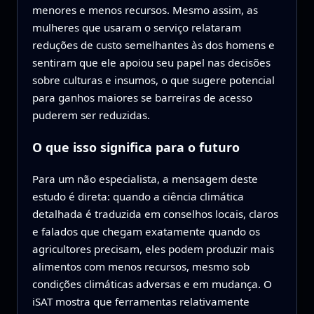
menores e menos recursos. Mesmo assim, as
mulheres que usaram o serviço relataram
reduções de custo semelhantes às dos homens e
sentiram que ele apoiou seu papel nas decisões
sobre culturas e insumos, o que sugere potencial
para ganhos maiores se barreiras de acesso
puderem ser reduzidas.
O que isso significa para o futuro
Para um não especialista, a mensagem deste
estudo é direta: quando a ciência climática
detalhada é traduzida em conselhos locais, claros
e falados que chegam exatamente quando os
agricultores precisam, eles podem produzir mais
alimentos com menos recursos, mesmo sob
condições climáticas adversas e em mudança. O
iSAT mostra que ferramentas relativamente