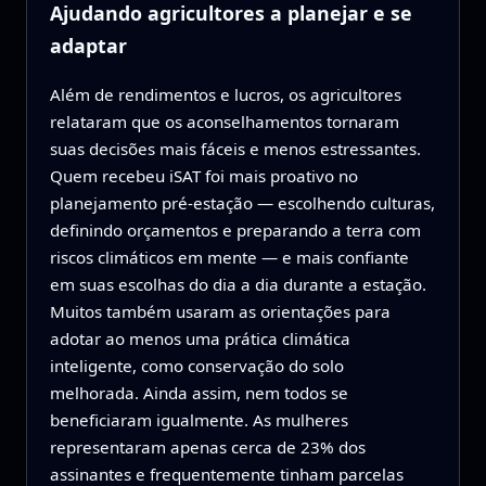
Ajudando agricultores a planejar e se
adaptar
Além de rendimentos e lucros, os agricultores
relataram que os aconselhamentos tornaram
suas decisões mais fáceis e menos estressantes.
Quem recebeu iSAT foi mais proativo no
planejamento pré-estação — escolhendo culturas,
definindo orçamentos e preparando a terra com
riscos climáticos em mente — e mais confiante
em suas escolhas do dia a dia durante a estação.
Muitos também usaram as orientações para
adotar ao menos uma prática climática
inteligente, como conservação do solo
melhorada. Ainda assim, nem todos se
beneficiaram igualmente. As mulheres
representaram apenas cerca de 23% dos
assinantes e frequentemente tinham parcelas