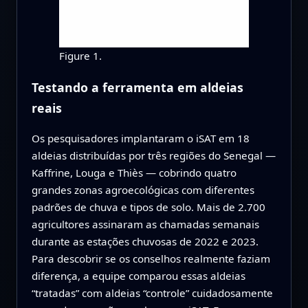
Figure 1.
Testando a ferramenta em aldeias
reais
Os pesquisadores implantaram o iSAT em 18
aldeias distribuídas por três regiões do Senegal —
Kaffrine, Louga e Thiès — cobrindo quatro
grandes zonas agroecológicas com diferentes
padrões de chuva e tipos de solo. Mais de 2.700
agricultores assinaram as chamadas semanais
durante as estações chuvosas de 2022 e 2023.
Para descobrir se os conselhos realmente faziam
diferença, a equipe comparou essas aldeias
“tratadas” com aldeias “controle” cuidadosamente