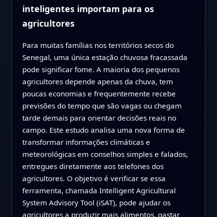
inteligentes importam para os
agricultores
Para muitas famílias nos territórios secos do
Senegal, uma única estação chuvosa fracassada
pode significar fome. A maioria dos pequenos
agricultores depende apenas da chuva, tem
poucas economias e frequentemente recebe
previsões do tempo que são vagas ou chegam
tarde demais para orientar decisões reais no
campo. Este estudo analisa uma nova forma de
transformar informações climáticas e
meteorológicas em conselhos simples e falados,
entregues diretamente aos telefones dos
agricultores. O objetivo é verificar se essa
ferramenta, chamada Intelligent Agricultural
System Advisory Tool (iSAT), pode ajudar os
agricultores a produzir mais alimentos, gastar