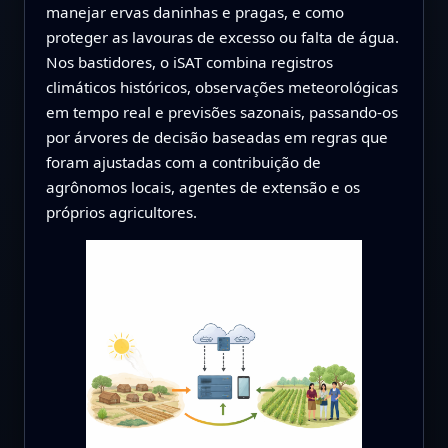
manejar ervas daninhas e pragas, e como
proteger as lavouras de excesso ou falta de água.
Nos bastidores, o iSAT combina registros
climáticos históricos, observações meteorológicas
em tempo real e previsões sazonais, passando-os
por árvores de decisão baseadas em regras que
foram ajustadas com a contribuição de
agrônomos locais, agentes de extensão e os
próprios agricultores.