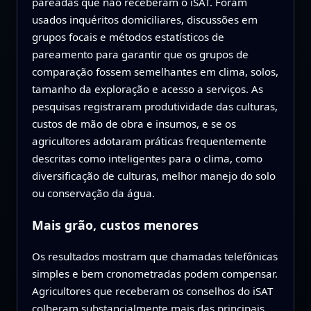
pareadas que não receberam o iSAT. Foram
usados inquéritos domiciliares, discussões em
grupos focais e métodos estatísticos de
pareamento para garantir que os grupos de
comparação fossem semelhantes em clima, solos,
tamanho da exploração e acesso a serviços. As
pesquisas registraram produtividade das culturas,
custos de mão de obra e insumos, e se os
agricultores adotaram práticas frequentemente
descritas como inteligentes para o clima, como
diversificação de culturas, melhor manejo do solo
ou conservação da água.
Mais grão, custos menores
Os resultados mostram que chamadas telefônicas
simples e bem cronometradas podem compensar.
Agricultores que receberam os conselhos do iSAT
colheram substancialmente mais das principais