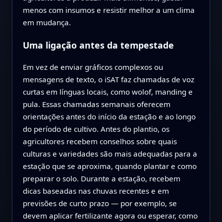
menos com insumos e resistir melhor a um clima
em mudança.
Uma ligação antes da tempestade
Em vez de enviar gráficos complexos ou
mensagens de texto, o iSAT faz chamadas de voz
curtas em línguas locais, como wolof, manding e
pula. Essas chamadas semanais oferecem
orientações antes do início da estação e ao longo
do período de cultivo. Antes do plantio, os
agricultores recebem conselhos sobre quais
culturas e variedades são mais adequadas para a
estação que se aproxima, quando plantar e como
preparar o solo. Durante a estação, recebem
dicas baseadas nas chuvas recentes e em
previsões de curto prazo — por exemplo, se
devem aplicar fertilizante agora ou esperar, como