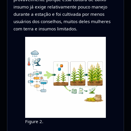
insumo já exige relativamente pouco manejo
durante a estação e foi cultivada por menos
usuários dos conselhos, muitos deles mulheres
com terra e insumos limitados.
Figure 2.