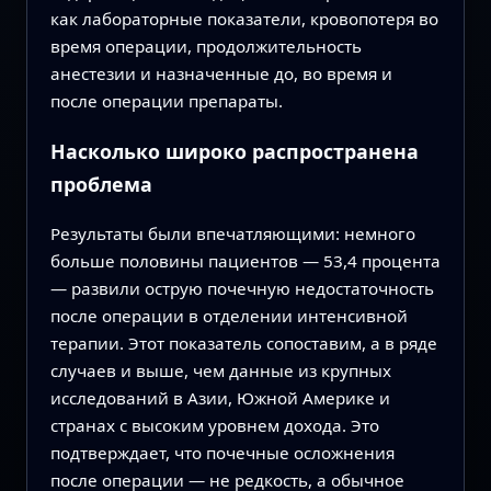
как лабораторные показатели, кровопотеря во
время операции, продолжительность
анестезии и назначенные до, во время и
после операции препараты.
Насколько широко распространена
проблема
Результаты были впечатляющими: немного
больше половины пациентов — 53,4 процента
— развили острую почечную недостаточность
после операции в отделении интенсивной
терапии. Этот показатель сопоставим, а в ряде
случаев и выше, чем данные из крупных
исследований в Азии, Южной Америке и
странах с высоким уровнем дохода. Это
подтверждает, что почечные осложнения
после операции — не редкость, а обычное