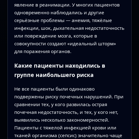
явление в реанимации. У многих пациентов
одновременно наблюдались и другие
серьёзные проблемы — анемия, тяжёлые
инфекции, шок, дыхательная недостаточность
или повреждение мозга, которые в
совокупности создают «идеальный шторм»
для поражения органов.
Какие пациенты находились в
группе наибольшего риска
Не все пациенты были одинаково
подвержены риску почечных нарушений. При
сравнении тех, у кого развилась острая
почечная недостаточность, и тех, у кого нет,
выявились несколько закономерностей.
Пациенты с тяжелой инфекцией крови или
тканей организма (сепсис) значительно чаще