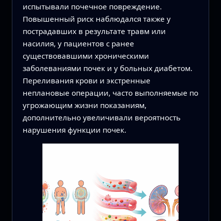
испытывали почечное повреждение.
Повышенный риск наблюдался также у
пострадавших в результате травм или
насилия, у пациентов с ранее
существовавшими хроническими
заболеваниями почек и у больных диабетом.
Переливания крови и экстренные
неплановые операции, часто выполняемые по
угрожающим жизни показаниям,
дополнительно увеличивали вероятность
нарушения функции почек.