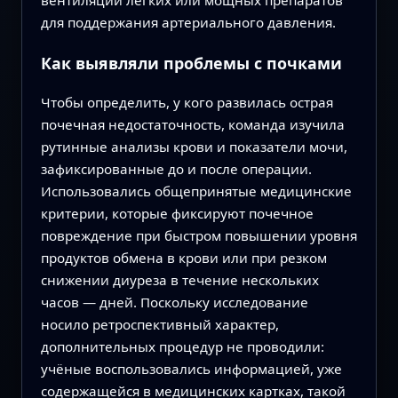
для поддержания артериального давления.
Как выявляли проблемы с почками
Чтобы определить, у кого развилась острая
почечная недостаточность, команда изучила
рутинные анализы крови и показатели мочи,
зафиксированные до и после операции.
Использовались общепринятые медицинские
критерии, которые фиксируют почечное
повреждение при быстром повышении уровня
продуктов обмена в крови или при резком
снижении диуреза в течение нескольких
часов — дней. Поскольку исследование
носило ретроспективный характер,
дополнительных процедур не проводили:
учёные воспользовались информацией, уже
содержащейся в медицинских картках, такой