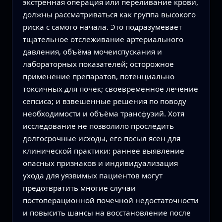
экстренная операция или переливание крови,
должны рассматриваться как группа высокого
риска с самого начала. Это подразумевает
тщательное отслеживание артериального
давления, объёма мочеиспускания и
лабораторных показателей; осторожное
применение препаратов, потенциально
токсичных для почек; своевременное лечение
сепсиса; и взвешенные решения по поводу
необходимости и объёма трансфузий. Хотя
исследование не позволило проследить
долгосрочные исходы, его посыл ясен для
клинической практики: раннее выявление
опасных признаков и индивидуализация
ухода для уязвимых пациентов могут
предотвратить многие случаи
постоперационной почечной недостаточности
и повысить шансы на восстановление после