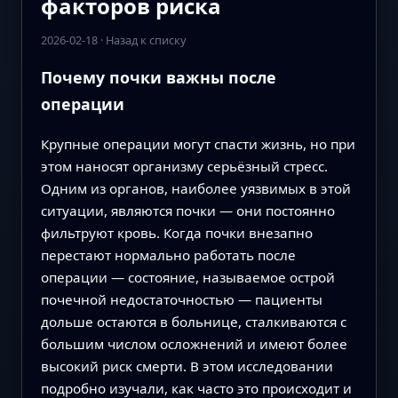
факторов риска
2026-02-18
·
Назад к списку
Почему почки важны после
операции
Крупные операции могут спасти жизнь, но при
этом наносят организму серьёзный стресс.
Одним из органов, наиболее уязвимых в этой
ситуации, являются почки — они постоянно
фильтруют кровь. Когда почки внезапно
перестают нормально работать после
операции — состояние, называемое острой
почечной недостаточностью — пациенты
дольше остаются в больнице, сталкиваются с
большим числом осложнений и имеют более
высокий риск смерти. В этом исследовании
подробно изучали, как часто это происходит и