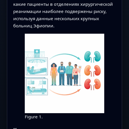
какие пациенты в отделениях хирургической
реанимации наиболее подвержены риску,
используя данные нескольких крупных
больниц Эфиопии.
Figure 1.