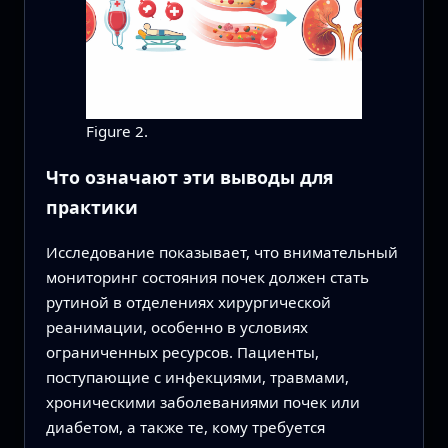
Figure 2.
Что означают эти выводы для
практики
Исследование показывает, что внимательный
мониторинг состояния почек должен стать
рутиной в отделениях хирургической
реанимации, особенно в условиях
ограниченных ресурсов. Пациенты,
поступающие с инфекциями, травмами,
хроническими заболеваниями почек или
диабетом, а также те, кому требуется