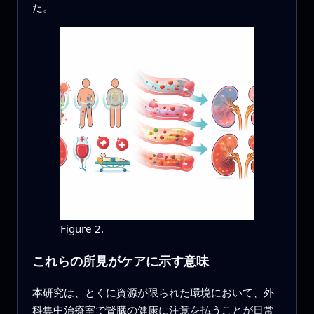
た。
Figure 2.
これらの所見がケアに示す意味
本研究は、とくに資源が限られた環境において、外
科集中治療室で腎臓の健康に注意を払うことが日常