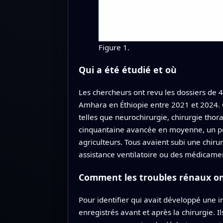
Figure 1.
Qui a été étudié et où
Les chercheurs ont revu les dossiers de 4
Amhara en Éthiopie entre 2021 et 2024.
telles que neurochirurgie, chirurgie thor
cinquantaine avancée en moyenne, un peu
agriculteurs. Tous avaient subi une chir
assistance ventilatoire ou des médicament
Comment les troubles rénaux on
Pour identifier qui avait développé une i
enregistrés avant et après la chirurgie. 