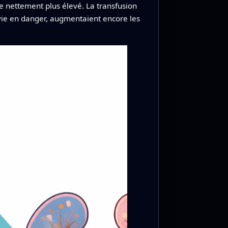
 nettement plus élevé. La transfusion
 vie en danger, augmentaient encore les