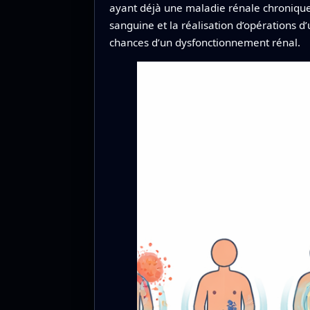
ayant déjà une maladie rénale chronique
sanguine et la réalisation d’opérations 
chances d’un dysfonctionnement rénal.