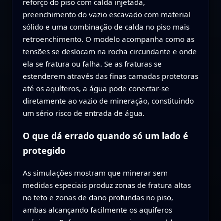
reforço do piso com calda injetada,
preenchimento do vazio escavado com material
sólido e uma combinação de calda no piso mais
retroenchimento. O modelo acompanha como as
tensões se deslocam na rocha circundante e onde
ela se fratura ou falha. Se as fraturas se
estenderem através das finas camadas protetoras
até os aquíferos, a água pode conectar-se
diretamente ao vazio de mineração, constituindo
um sério risco de entrada de água.
O que dá errado quando só um lado é
protegido
As simulações mostram que minerar sem
medidas especiais produz zonas de fratura altas
no teto e zonas de dano profundas no piso,
ambas alcançando facilmente os aquíferos