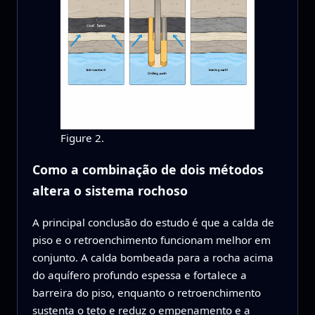
Figure 2.
Como a combinação de dois métodos
altera o sistema rochoso
A principal conclusão do estudo é que a calda de
piso e o retroenchimento funcionam melhor em
conjunto. A calda bombeada para a rocha acima
do aquífero profundo espessa e fortalece a
barreira do piso, enquanto o retroenchimento
sustenta o teto e reduz o empenamento e a