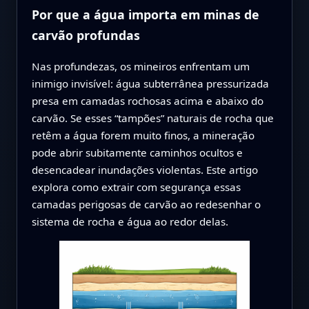
Por que a água importa em minas de
carvão profundas
Nas profundezas, os mineiros enfrentam um
inimigo invisível: água subterrânea pressurizada
presa em camadas rochosas acima e abaixo do
carvão. Se esses “tampões” naturais de rocha que
retêm a água forem muito finos, a mineração
pode abrir subitamente caminhos ocultos e
desencadear inundações violentas. Este artigo
explora como extrair com segurança essas
camadas perigosas de carvão ao redesenhar o
sistema de rocha e água ao redor delas.