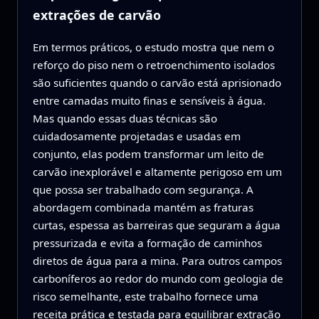
extrações de carvão
Em termos práticos, o estudo mostra que nem o
reforço do piso nem o retroenchimento isolados
são suficientes quando o carvão está aprisionado
entre camadas muito finas e sensíveis à água.
Mas quando essas duas técnicas são
cuidadosamente projetadas e usadas em
conjunto, elas podem transformar um leito de
carvão inexplorável e altamente perigoso em um
que possa ser trabalhado com segurança. A
abordagem combinada mantém as fraturas
curtas, espessa as barreiras que seguram a água
pressurizada e evita a formação de caminhos
diretos de água para a mina. Para outros campos
carboníferos ao redor do mundo com geologia de
risco semelhante, este trabalho fornece uma
receita prática e testada para equilibrar extração