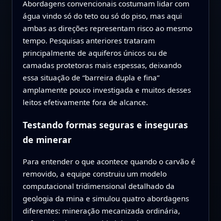
Abordagens convencionais costumam lidar com
água vindo só do teto ou só do piso, mas aqui
ambas as direções representam risco ao mesmo
tempo. Pesquisas anteriores trataram
principalmente de aquiferos únicos ou de
camadas protetoras mais espessas, deixando
essa situação de “barreira dupla e fina”
amplamente pouco investigada e muitos desses
leitos efetivamente fora de alcance.
Testando formas seguras e inseguras
de minerar
Para entender o que acontece quando o carvão é
removido, a equipe construiu um modelo
computacional tridimensional detalhado da
geologia da mina e simulou quatro abordagens
diferentes: mineração mecanizada ordinária,