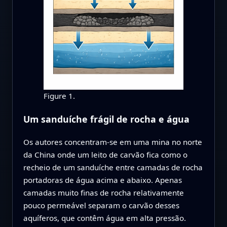
Figure 1.
Um sanduíche frágil de rocha e água
Os autores concentram-se em uma mina no norte
da China onde um leito de carvão fica como o
recheio de um sanduíche entre camadas de rocha
portadoras de água acima e abaixo. Apenas
camadas muito finas de rocha relativamente
pouco permeável separam o carvão desses
aquíferos, que contêm água em alta pressão.