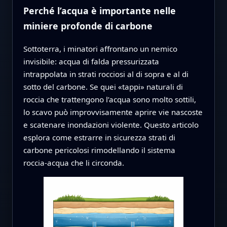
Perché l’acqua è importante nelle
miniere profonde di carbone
Sottoterra, i minatori affrontano un nemico
invisibile: acqua di falda pressurizzata
intrappolata in strati rocciosi al di sopra e al di
sotto del carbone. Se quei «tappi» naturali di
roccia che trattengono l’acqua sono molto sottili,
lo scavo può improvvisamente aprire vie nascoste
e scatenare inondazioni violente. Questo articolo
esplora come estrarre in sicurezza strati di
carbone pericolosi rimodellando il sistema
roccia‑acqua che li circonda.