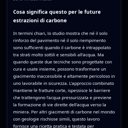
Cosa significa questo per le future
estrazioni di carbone
In termini chiari, lo studio mostra che né il solo
rinforzo del pavimento né il solo riempimento
sono sufficienti quando il carbone è intrappolato
tra strati molto sottili e sensibili all’acqua. Ma
quando queste due tecniche sono progettate con
cura e usate insieme, possono trasformare un
giacimento inaccessibile e altamente pericoloso in
uno lavorabile in sicurezza. L’approccio combinato
mantiene le fratture corte, ispessisce le barriere
che trattengono l’acqua pressurizzata e previene
la formazione di vie dirette dell’acqua verso la
miniera. Per altri giacimenti di carbone nel mondo
con geologie rischiose simili, questo lavoro
fornisce una ricetta pratica e testata per