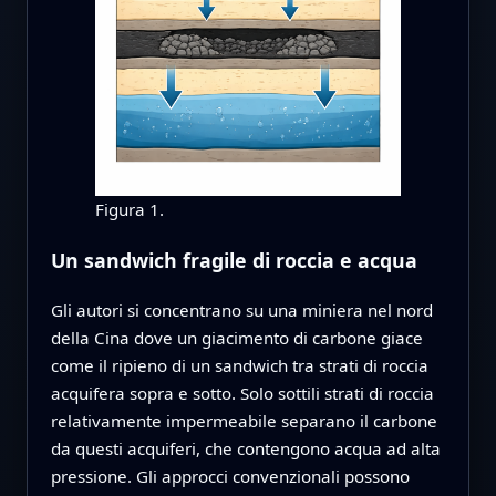
Figura 1.
Un sandwich fragile di roccia e acqua
Gli autori si concentrano su una miniera nel nord
della Cina dove un giacimento di carbone giace
come il ripieno di un sandwich tra strati di roccia
acquifera sopra e sotto. Solo sottili strati di roccia
relativamente impermeabile separano il carbone
da questi acquiferi, che contengono acqua ad alta
pressione. Gli approcci convenzionali possono