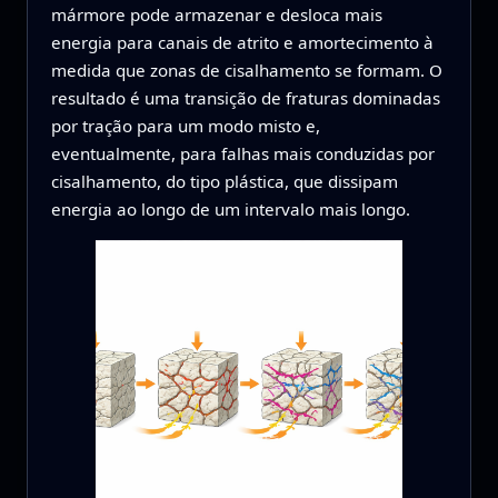
mármore pode armazenar e desloca mais
energia para canais de atrito e amortecimento à
medida que zonas de cisalhamento se formam. O
resultado é uma transição de fraturas dominadas
por tração para um modo misto e,
eventualmente, para falhas mais conduzidas por
cisalhamento, do tipo plástica, que dissipam
energia ao longo de um intervalo mais longo.