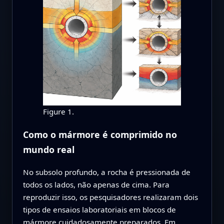
Figure 1.
Como o mármore é comprimido no
mundo real
No subsolo profundo, a rocha é pressionada de
todos os lados, não apenas de cima. Para
reproduzir isso, os pesquisadores realizaram dois
tipos de ensaios laboratoriais em blocos de
mármore cuidadosamente preparados. Em