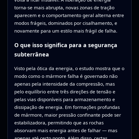
torna‑se mais abrupta, novas zonas de tração
aparecem e o comportamento geral alterna entre
modos frágeis, dominados por cisalhamento, e
novamente para um estilo mais frágil de falha.
O que isso significa para a segurança
subterrânea
Visto pela ótica da energia, o estudo mostra que o
modo como o mármore falha é governado não
apenas pela intensidade da compressão, mas
pelo equilíbrio entre três direções de tensão e
pelas vias disponíveis para armazenamento e
dissipação de energia. Em formações profundas
de mármore, maior pressão confinante pode ser
estabilizadora, permitindo que as rochas
absorvam mais energia antes de falhar — mas
apenas até certo ponto. Além disso, certas