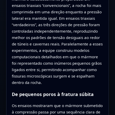
ensaios triaxiais “convencionais”, a rocha foi mais
comprimida em uma direção enquanto a pressão
lateral era mantida igual. Em ensaios triaxiais
“verdadeiros”, as três direções de pressão foram
controladas independentemente, reproduzindo
melhor os padrões de tensão desiguais ao redor
de túneis e cavernas reais. Paralelamente a esses
experimentos, a equipe construiu modelos
computacionais detalhados em que o mármore
foi representado como inúmeros pequenos grãos
ligados entre si, permitindo acompanhar como
fissuras microscópicas surgem e se espalham
dentro da rocha.
De pequenos poros à fratura súbita
Os ensaios mostraram que o mármore submetido
à compressão passa por uma sequência clara de