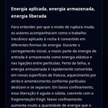
Energia aplicada, energia armazenada,
energia liberada
Para entender por que o modo de ruptura muda,
os autores acompanharam como o trabalho
mecânico aplicado à rocha é convertido em
diferentes formas de energia. Durante o
carregamento inicial, a maior parte da energia de
entrada é armazenada como energia elástica e
nas ligações entre partículas. Perto da falha, a
energia armazenada é rapidamente convertida
em novas superfícies de fratura, aquecimento por
atrito e amortecimento conforme partículas
deslizam e se separam. Em baixo confinamento,
essa liberação é aguda e súbita, coerente com a
fragmentação frágil. Maior confinamento
aumenta muito a quantidade de energia que o