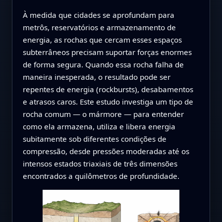
À medida que cidades se aprofundam para
metrôs, reservatórios e armazenamento de
energia, as rochas que cercam esses espaços
subterrâneos precisam suportar forças enormes
de forma segura. Quando essa rocha falha de
maneira inesperada, o resultado pode ser
repentes de energia (rockbursts), desabamentos
e atrasos caros. Este estudo investiga um tipo de
rocha comum — o mármore — para entender
como ela armazena, utiliza e libera energia
subitamente sob diferentes condições de
compressão, desde pressões moderadas até os
intensos estados triaxiais de três dimensões
encontrados a quilômetros de profundidade.