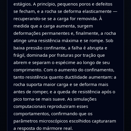
estágios. A princípio, pequenos poros e defeitos
se fecham, e a rocha se deforma elasticamente —
recuperando-se se a carga for removida. À
medida que a carga aumenta, surgem
deformações permanentes e, finalmente, a rocha
atinge uma resistência máxima e se rompe. Sob
baixa pressão confinante, a falha é abrupta e
frágil, dominada por fraturas por tração que
abrem e separam o espécime ao longo de seu
comprimento. Com o aumento do confinamento,
tanto resistência quanto ductilidade aumentam: a
rocha suporta maior carga e se deforma mais
antes de romper, e a queda de resistência após o
pico torna‑se mais suave. As simulações
computacionais reproduziram esses
comportamentos, confirmando que os
parâmetros microscópicos escolhidos capturaram
a resposta do mármore real.