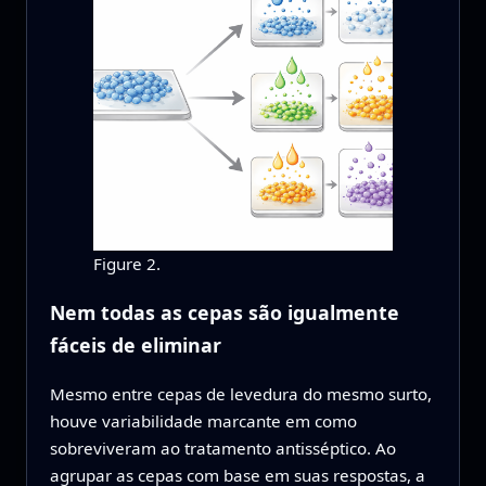
Figure 2.
Nem todas as cepas são igualmente
fáceis de eliminar
Mesmo entre cepas de levedura do mesmo surto,
houve variabilidade marcante em como
sobreviveram ao tratamento antisséptico. Ao
agrupar as cepas com base em suas respostas, a