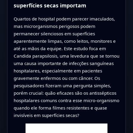
superfícies secas importam
Quartos de hospital podem parecer imaculados,
mas microrganismos perigosos podem
permanecer silenciosos em superfícies
aparentemente limpas, como leitos, monitores e
até as mãos da equipe. Este estudo foca em
Candida parapsilosis, uma levedura que se tornou
uma causa importante de infecções sanguíneas
hospitalares, especialmente em pacientes
gravemente enfermos ou com câncer. Os
pesquisadores fizeram uma pergunta simples,
porém crucial: quão eficazes são os antissépticos
hospitalares comuns contra esse micro-organismo
quando ele forma filmes resistentes e quase
invisíveis em superfícies secas?