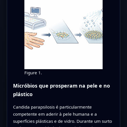
Figure 1.
Micróbios que prosperam na pele e no
plástico
Candida parapsilosis é particularmente
competente em aderir à pele humana e a
superfícies plásticas e de vidro. Durante um surto