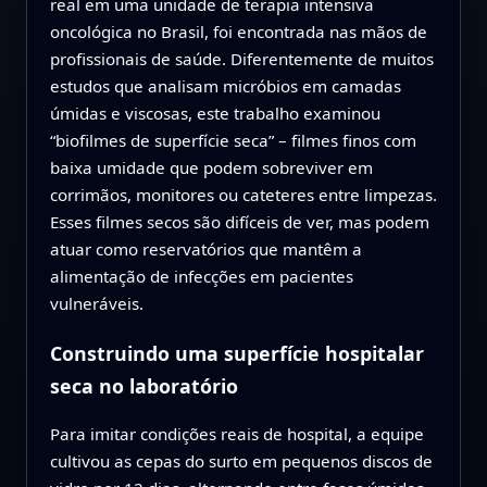
real em uma unidade de terapia intensiva
oncológica no Brasil, foi encontrada nas mãos de
profissionais de saúde. Diferentemente de muitos
estudos que analisam micróbios em camadas
úmidas e viscosas, este trabalho examinou
“biofilmes de superfície seca” – filmes finos com
baixa umidade que podem sobreviver em
corrimãos, monitores ou cateteres entre limpezas.
Esses filmes secos são difíceis de ver, mas podem
atuar como reservatórios que mantêm a
alimentação de infecções em pacientes
vulneráveis.
Construindo uma superfície hospitalar
seca no laboratório
Para imitar condições reais de hospital, a equipe
cultivou as cepas do surto em pequenos discos de