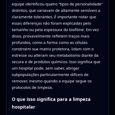
equipe identificou quatro “tipos de personalidade”
distintos, que variavam de altamente sensíveis a
claramente tolerantes. É importante notar que
essas diferenças não foram explicadas pelo
tamanho ou pela espessura do biofilme. Em vez
disso, provavelmente refletem traços mais
profundos, como a forma como as células
constroem sua matriz protetora, lidam com o
estresse ou alteram seu metabolismo diante da
secura e de produtos químicos. Isso significa que
um hospital pode, sem saber, abrigar
subpopulações particularmente difíceis de
remover, mesmo quando a equipe segue os
protocolos de limpeza.
O que isso significa para a limpeza
hospitalar