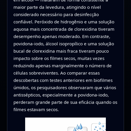
maior parte da levedura, atingindo o nível
considerado necessário para desinfecção
confiável. Peróxido de hidrogênio e uma solução
aquosa mais concentrada de clorexidina tiveram
desempenho apenas moderado. Em contraste,
povidona-iodo, álcool isopropílico e uma solução
bucal de clorexidina mais fraca tiveram pouco
impacto sobre os filmes secos, muitas vezes
reduzindo apenas marginalmente o número de
células sobreviventes. Ao comparar essas
descobertas com testes anteriores em biofilmes
úmidos, os pesquisadores observaram que vários
antissépticos, especialmente a povidona-iodo,
perderam grande parte de sua eficácia quando os
filmes estavam secos.