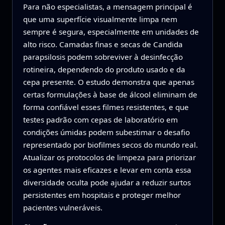
Para não especialistas, a mensagem principal é
que uma superfície visualmente limpa nem
sempre é segura, especialmente em unidades de
alto risco. Camadas finas e secas de Candida
parapsilosis podem sobreviver à desinfecção
rotineira, dependendo do produto usado e da
cepa presente. O estudo demonstra que apenas
certas formulações à base de álcool eliminam de
forma confiável esses filmes resistentes, e que
testes padrão com cepas de laboratório em
condições úmidas podem subestimar o desafio
representado por biofilmes secos do mundo real.
Atualizar os protocolos de limpeza para priorizar
os agentes mais eficazes e levar em conta essa
diversidade oculta pode ajudar a reduzir surtos
persistentes em hospitais e proteger melhor
pacientes vulneráveis.