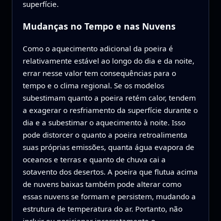
superfície.
Mudanças no Tempo e nas Nuvens
Como o aquecimento adicional da poeira é
relativamente estável ao longo do dia e da noite,
errar nesse valor tem consequências para o
tempo e o clima regional. Se os modelos
subestimam quanto a poeira retém calor, tendem
a exagerar o resfriamento da superfície durante o
dia e a subestimar o aquecimento à noite. Isso
pode distorcer o quanto a poeira retroalimenta
suas próprias emissões, quanta água evapora de
oceanos e terras e quanto de chuva cai a
sotavento dos desertos. A poeira que flutua acima
de nuvens baixas também pode alterar como
essas nuvens se formam e persistem, mudando a
estrutura de temperatura do ar. Portanto, não