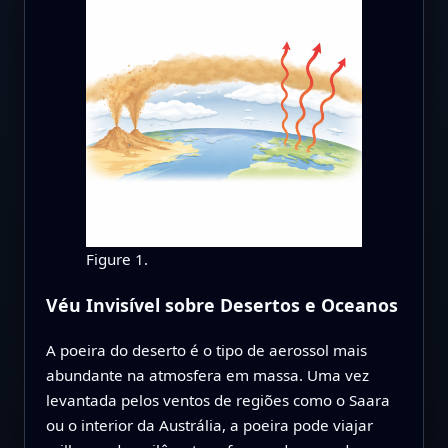
Figure 1.
Véu Invisível sobre Desertos e Oceanos
A poeira do deserto é o tipo de aerossol mais
abundante na atmosfera em massa. Uma vez
levantada pelos ventos de regiões como o Saara
ou o interior da Austrália, a poeira pode viajar