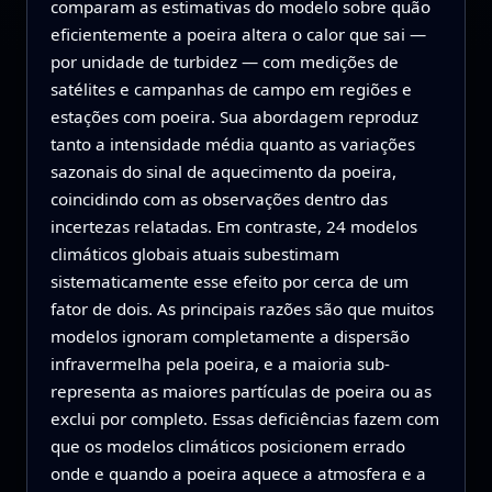
comparam as estimativas do modelo sobre quão
eficientemente a poeira altera o calor que sai —
por unidade de turbidez — com medições de
satélites e campanhas de campo em regiões e
estações com poeira. Sua abordagem reproduz
tanto a intensidade média quanto as variações
sazonais do sinal de aquecimento da poeira,
coincidindo com as observações dentro das
incertezas relatadas. Em contraste, 24 modelos
climáticos globais atuais subestimam
sistematicamente esse efeito por cerca de um
fator de dois. As principais razões são que muitos
modelos ignoram completamente a dispersão
infravermelha pela poeira, e a maioria sub-
representa as maiores partículas de poeira ou as
exclui por completo. Essas deficiências fazem com
que os modelos climáticos posicionem errado
onde e quando a poeira aquece a atmosfera e a