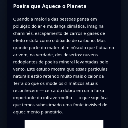
Poeira que Aquece o Planeta
Quando a maioria das pessoas pensa em
poluição do ar e mudança climática, imagina
chaminés, escapamento de carros e gases de
efeito estufa como o dióxido de carbono. Mas
grande parte do material minúsculo que flutua no
ar vem, na verdade, dos desertos: nuvens
rodopiantes de poeira mineral levantadas pelo
vento. Este estudo mostra que essas partículas
naturais estão retendo muito mais o calor da
Terra do que os modelos climáticos atuais
reconhecem — cerca do dobro em uma faixa
importante do infravermelho — o que significa
que temos subestimado uma fonte invisível de
aquecimento planetário.