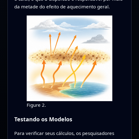
da metade do efeito de aquecimento geral.
Figure 2.
Testando os Modelos
Para verificar seus cálculos, os pesquisadores