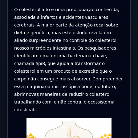
O colesterol alto é uma preocupação conhecida,
associada a infartos e acidentes vasculares
cerebrais. A maior parte da atenção recai sobre
dieta e genética, mas este estudo revela um
aliado surpreendente no controle do colesterol:
nossos micróbios intestinais. Os pesquisadores
identificam uma enzima bacteriana-chave,
chamada SpiR, que ajuda a transformar o
colesterol em um produto de excreção que o
corpo não consegue mais absorver. Compreender
essa maquinaria microscópica pode, no futuro,
abrir novas maneiras de reduzir o colesterol
trabalhando com, e não contra, o ecossistema
intestinal.