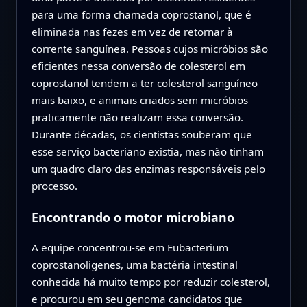
para uma forma chamada coprostanol, que é
eliminada nas fezes em vez de retornar à
corrente sanguínea. Pessoas cujos micróbios são
eficientes nessa conversão de colesterol em
coprostanol tendem a ter colesterol sanguíneo
mais baixo, e animais criados sem micróbios
praticamente não realizam essa conversão.
Durante décadas, os cientistas souberam que
esse serviço bacteriano existia, mas não tinham
um quadro claro das enzimas responsáveis pelo
processo.
Encontrando o motor microbiano
A equipe concentrou-se em Eubacterium
coprostanoligenes, uma bactéria intestinal
conhecida há muito tempo por reduzir colesterol,
e procurou em seu genoma candidatos que