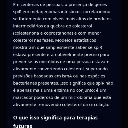
Em centenas de pessoas, a presença de genes
spiR em metagenomas intestinais correlacionou-
se fortemente com níveis mais altos de produtos
intermediários da quebra do colesterol
(colestenona e coprostanona) e com menor
colesterol nas fezes. Modelos estatísticos
mostraram que simplesmente saber se spiR
estava presente era notavelmente preciso para
prever se os micróbios de uma pessoa estavam
ativamente convertendo colesterol, superando
previsões baseadas em ismA ou nas espécies
bacterianas presentes. Isso significa que spiR não
é apenas mais uma enzima no conjunto: é um
marcador poderoso de um microbioma que está
ativamente removendo colesterol da circulação.
O que isso significa para terapias
futuras