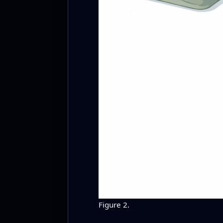
Figure 2.