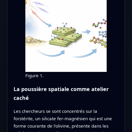
Figure 1.
La poussière spatiale comme atelier
caché
Les chercheurs se sont concentrés sur la
forstérite, un silicate fer‑magnésien qui est une
forme courante de l'olivine, présente dans les