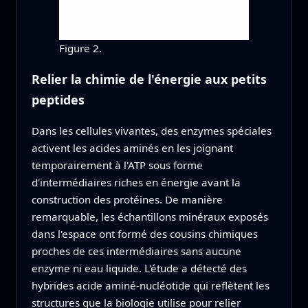
Figure 2.
Relier la chimie de l'énergie aux petits
peptides
Dans les cellules vivantes, des enzymes spéciales
activent les acides aminés en les joignant
temporairement à l'ATP sous forme
d'intermédiaires riches en énergie avant la
construction des protéines. De manière
remarquable, les échantillons minéraux exposés
dans l'espace ont formé des cousins chimiques
proches de ces intermédiaires sans aucune
enzyme ni eau liquide. L'étude a détecté des
hybrides acide aminé‑nucléotide qui reflètent les
structures que la biologie utilise pour relier