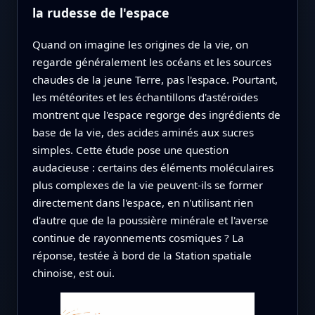
la rudesse de l'espace
Quand on imagine les origines de la vie, on
regarde généralement les océans et les sources
chaudes de la jeune Terre, pas l'espace. Pourtant,
les météorites et les échantillons d'astéroïdes
montrent que l'espace regorge des ingrédients de
base de la vie, des acides aminés aux sucres
simples. Cette étude pose une question
audacieuse : certains des éléments moléculaires
plus complexes de la vie peuvent‑ils se former
directement dans l'espace, en n'utilisant rien
d'autre que de la poussière minérale et l'averse
continue de rayonnements cosmiques ? La
réponse, testée à bord de la Station spatiale
chinoise, est oui.