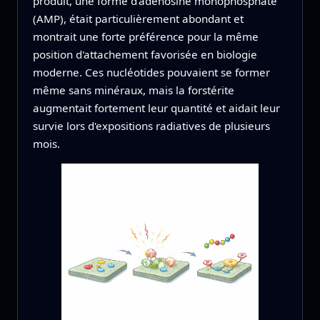
produit, une forme d'adénosine monophosphate
(AMP), était particulièrement abondant et
montrait une forte préférence pour la même
position d'attachement favorisée en biologie
moderne. Ces nucléotides pouvaient se former
même sans minéraux, mais la forstérite
augmentait fortement leur quantité et aidait leur
survie lors d'expositions radiatives de plusieurs
mois.