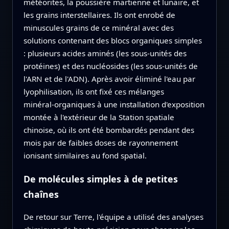
météorites, la poussière martienne et lunaire, et
les grains interstellaires. Ils ont enrobé de
minuscules grains de ce minéral avec des
solutions contenant des blocs organiques simples
: plusieurs acides aminés (les sous‑unités des
protéines) et des nucléosides (les sous‑unités de
l'ARN et de l'ADN). Après avoir éliminé l'eau par
lyophilisation, ils ont fixé ces mélanges
minéral‑organiques à une installation d'exposition
montée à l'extérieur de la Station spatiale
chinoise, où ils ont été bombardés pendant des
mois par de faibles doses de rayonnement
ionisant similaires au fond spatial.
De molécules simples à de petites
chaînes
De retour sur Terre, l'équipe a utilisé des analyses