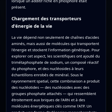
lorsque un additif riche en phosphore était
présent.
Chargement des transporteurs
d'énergie de la vie
La vie dépend non seulement de chaînes d'acides
aminés, mais aussi de molécules qui transportent
l'énergie et stockent l'information génétique. Pour
explorer cet aspect, les scientifiques ont ajouté du
trimétaphosphate de sodium, un composé réactif
du phosphore, et des nucléosides à leurs
échantillons enrobés de minéral. Sous le
rayonnement spatial, cette combinaison a produit
des nucléotides — des nucléosides avec des
groupes phosphate attachés — qui ressemblent
étroitement aux briques de l'ARN et à des
molécules énergétiques clés comme l'ATP. Un