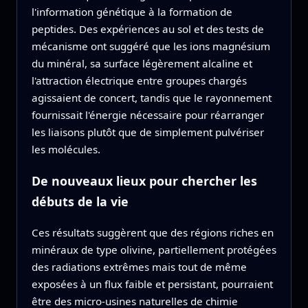
l'information génétique à la formation de
peptides. Des expériences au sol et des tests de
mécanisme ont suggéré que les ions magnésium
du minéral, sa surface légèrement alcaline et
l'attraction électrique entre groupes chargés
agissaient de concert, tandis que le rayonnement
fournissait l'énergie nécessaire pour réarranger
les liaisons plutôt que de simplement pulvériser
les molécules.
De nouveaux lieux pour chercher les
débuts de la vie
Ces résultats suggèrent que des régions riches en
minéraux de type olivine, partiellement protégées
des radiations extrêmes mais tout de même
exposées à un flux faible et persistant, pourraient
être des micro‑usines naturelles de chimie