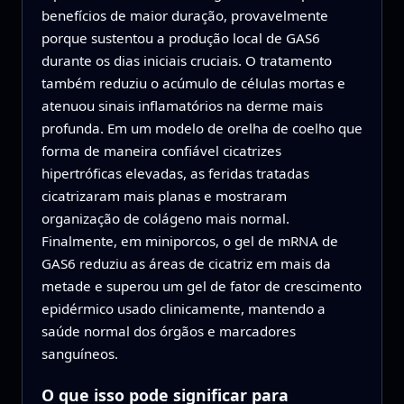
benefícios de maior duração, provavelmente
porque sustentou a produção local de GAS6
durante os dias iniciais cruciais. O tratamento
também reduziu o acúmulo de células mortas e
atenuou sinais inflamatórios na derme mais
profunda. Em um modelo de orelha de coelho que
forma de maneira confiável cicatrizes
hipertróficas elevadas, as feridas tratadas
cicatrizaram mais planas e mostraram
organização de colágeno mais normal.
Finalmente, em miniporcos, o gel de mRNA de
GAS6 reduziu as áreas de cicatriz em mais da
metade e superou um gel de fator de crescimento
epidérmico usado clinicamente, mantendo a
saúde normal dos órgãos e marcadores
sanguíneos.
O que isso pode significar para