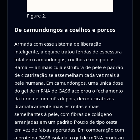
Figure 2.
De camundongos a coelhos e porcos
Armada com esse sistema de liberação
inteligente, a equipe tratou feridas de espessura
total em camundongos, coelhos e miniporcos
Bama — animais cuja estrutura de pele e padrão
de cicatrização se assemelham cada vez mais à
pele humana. Em camundongos, uma única dose
do gel de mRNA de GAS6 acelerou o fechamento
da ferida e, um mês depois, deixou cicatrizes
dramaticamente mais estreitas e mais
semelhantes à pele, com fibras de colágeno
arranjadas em um padrão frouxo de tipo cesta
em vez de faixas apertadas. Em comparação com
a proteína GAS6 isolada, o gel de mRNA produziu