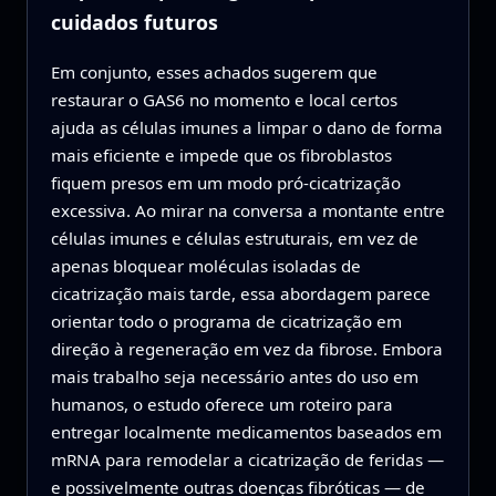
cuidados futuros
Em conjunto, esses achados sugerem que
restaurar o GAS6 no momento e local certos
ajuda as células imunes a limpar o dano de forma
mais eficiente e impede que os fibroblastos
fiquem presos em um modo pró-cicatrização
excessiva. Ao mirar na conversa a montante entre
células imunes e células estruturais, em vez de
apenas bloquear moléculas isoladas de
cicatrização mais tarde, essa abordagem parece
orientar todo o programa de cicatrização em
direção à regeneração em vez da fibrose. Embora
mais trabalho seja necessário antes do uso em
humanos, o estudo oferece um roteiro para
entregar localmente medicamentos baseados em
mRNA para remodelar a cicatrização de feridas —
e possivelmente outras doenças fibróticas — de