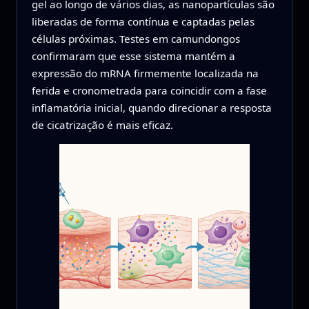
gel ao longo de vários dias, as nanopartículas são
liberadas de forma contínua e captadas pelas
células próximas. Testes em camundongos
confirmaram que esse sistema mantém a
expressão do mRNA firmemente localizada na
ferida e cronometrada para coincidir com a fase
inflamatória inicial, quando direcionar a resposta
de cicatrização é mais eficaz.