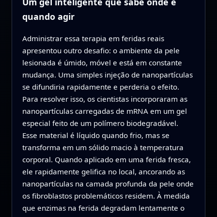
Um gel inteligente que sabe onde e
quando agir
Administrar essa terapia em feridas reais
apresentou outro desafio: o ambiente da pele
lesionada é úmido, móvel e está em constante
mudança. Uma simples injeção de nanopartículas
se difundiria rapidamente e perderia o efeito.
Para resolver isso, os cientistas incorporaram as
nanopartículas carregadas de mRNA em um gel
especial feito de um polímero biodegradável.
Esse material é líquido quando frio, mas se
transforma em um sólido macio à temperatura
corporal. Quando aplicado em uma ferida fresca,
ele rapidamente gelifica no local, ancorando as
nanopartículas na camada profunda da pele onde
os fibroblastos problemáticos residem. À medida
que enzimas na ferida degradam lentamente o