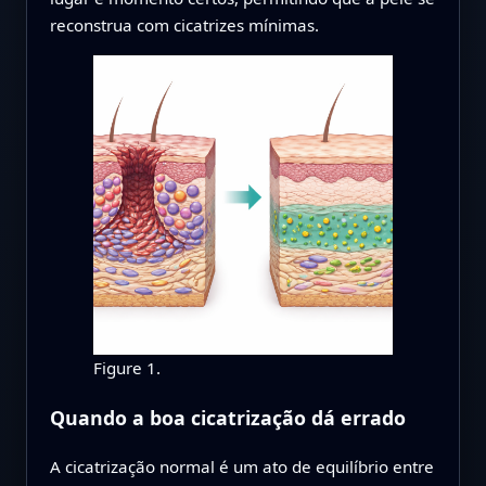
reconstrua com cicatrizes mínimas.
Figure 1.
Quando a boa cicatrização dá errado
A cicatrização normal é um ato de equilíbrio entre