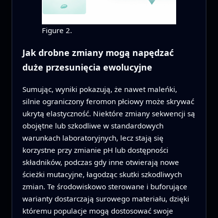
Figure 2.
Jak drobne zmiany mogą napędzać
duże przesunięcia ewolucyjne
Sumując, wyniki pokazują, że nawet maleńki,
silnie ograniczony feromon płciowy może skrywać
ukrytą elastyczność. Niektóre zmiany sekwencji są
obojętne lub szkodliwe w standardowych
warunkach laboratoryjnych, lecz stają się
korzystne przy zmianie pH lub dostępności
składników, podczas gdy inne otwierają nowe
ścieżki mutacyjne, łagodząc skutki szkodliwych
zmian. Te środowiskowo sterowane i buforujące
warianty dostarczają surowego materiału, dzięki
któremu populacje mogą dostosować swoje