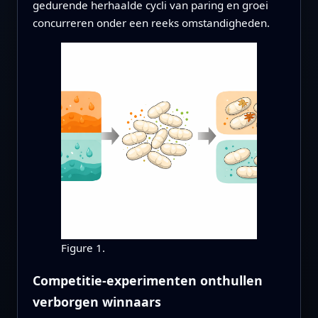
gedurende herhaalde cycli van paring en groei
concurreren onder een reeks omstandigheden.
Figure 1.
Competitie-experimenten onthullen
verborgen winnaars