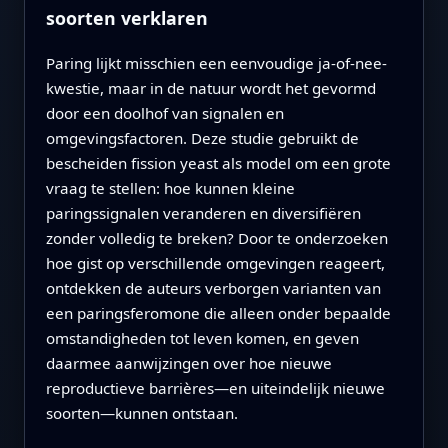
soorten verklaren
Paring lijkt misschien een eenvoudige ja-of-nee-
kwestie, maar in de natuur wordt het gevormd
door een doolhof van signalen en
omgevingsfactoren. Deze studie gebruikt de
bescheiden fission yeast als model om een grote
vraag te stellen: hoe kunnen kleine
paringssignalen veranderen en diversifiëren
zonder volledig te breken? Door te onderzoeken
hoe gist op verschillende omgevingen reageert,
ontdekken de auteurs verborgen varianten van
een paringsferomone die alleen onder bepaalde
omstandigheden tot leven komen, en geven
daarmee aanwijzingen over hoe nieuwe
reproductieve barrières—en uiteindelijk nieuwe
soorten—kunnen ontstaan.