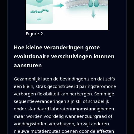
Figure 2.
Hoe kleine veranderingen grote
evolutionaire verschuivingen kunnen
aansturen
Gezamenlijk laten de bevindingen zien dat zelfs
een klein, strak geconstrueerd paringsferomone
verborgen flexibiliteit kan herbergen. Sommige
sequentieveranderingen zijn stil of schadelijk
onder standaard laboratoriumomstandigheden
maar worden voordelig wanneer zuurgraad of
voedingsstoffen verschuiven, terwijl anderen
nieuwe mutatieroutes openen door de effecten