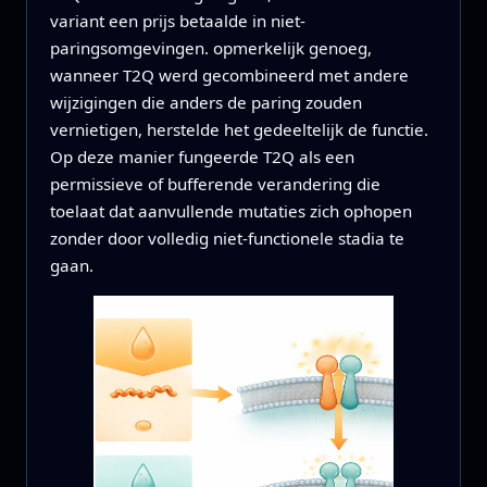
variant een prijs betaalde in niet-
paringsomgevingen. opmerkelijk genoeg,
wanneer T2Q werd gecombineerd met andere
wijzigingen die anders de paring zouden
vernietigen, herstelde het gedeeltelijk de functie.
Op deze manier fungeerde T2Q als een
permissieve of bufferende verandering die
toelaat dat aanvullende mutaties zich ophopen
zonder door volledig niet-functionele stadia te
gaan.