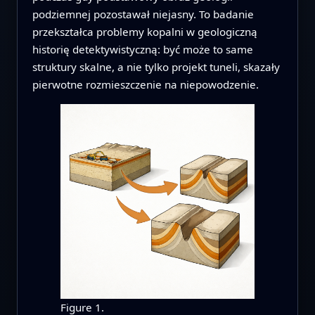
podziemnej pozostawał niejasny. To badanie
przekształca problemy kopalni w geologiczną
historię detektywistyczną: być może to same
struktury skalne, a nie tylko projekt tuneli, skazały
pierwotne rozmieszczenie na niepowodzenie.
Figure 1.