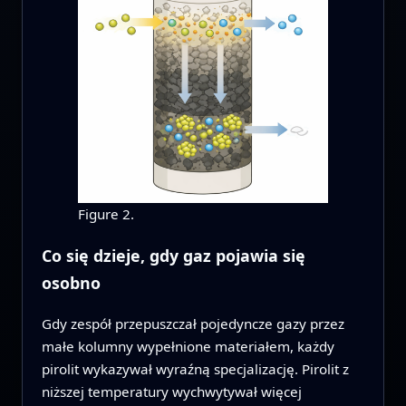
Figure 2.
Co się dzieje, gdy gaz pojawia się
osobno
Gdy zespół przepuszczał pojedyncze gazy przez
małe kolumny wypełnione materiałem, każdy
pirolit wykazywał wyraźną specjalizację. Pirolit z
niższej temperatury wychwytywał więcej