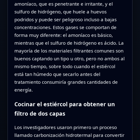
amoníaco, que es penetrante e irritante, y el
sulfuro de hidrógeno, que huele a huevos
podridos y puede ser peligroso incluso a bajas
concentraciones. Estos gases se comportan de
forma muy diferente: el amoníaco es básico,
mientras que el sulfuro de hidrógeno es ácido. La
mayoría de los materiales filtrantes comunes son
buenos captando un tipo u otro, pero no ambos al
mismo tiempo, sobre todo cuando el estiércol
está tan húmedo que secarlo antes del
tratamiento consumiría grandes cantidades de
energía.
Cocinar el estiércol para obtener un
filtro de dos capas
Los investigadores usaron primero un proceso
llamado carbonización hidrotermal para convertir