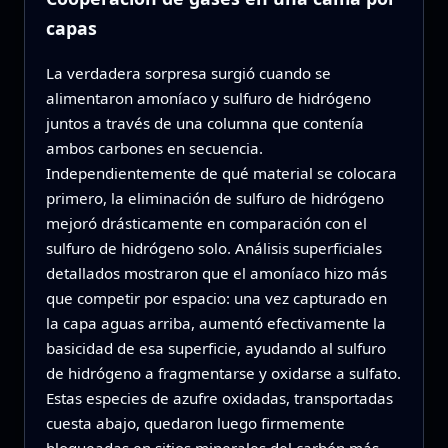
capas
La verdadera sorpresa surgió cuando se
alimentaron amoníaco y sulfuro de hidrógeno
juntos a través de una columna que contenía
ambos carbones en secuencia.
Independientemente de qué material se colocara
primero, la eliminación de sulfuro de hidrógeno
mejoró drásticamente en comparación con el
sulfuro de hidrógeno solo. Análisis superficiales
detallados mostraron que el amoníaco hizo más
que competir por espacio: una vez capturado en
la capa aguas arriba, aumentó efectivamente la
basicidad de esa superficie, ayudando al sulfuro
de hidrógeno a fragmentarse y oxidarse a sulfato.
Estas especies de azufre oxidadas, transportadas
cuesta abajo, quedaron luego firmemente