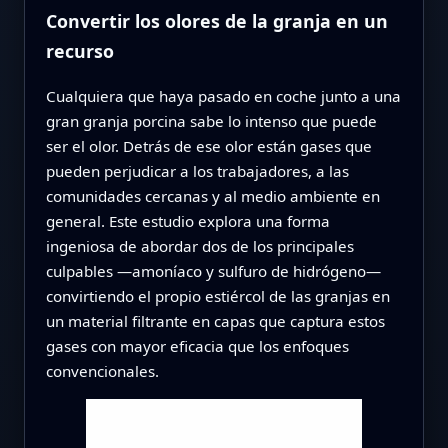
Convertir los olores de la granja en un
recurso
Cualquiera que haya pasado en coche junto a una
gran granja porcina sabe lo intenso que puede
ser el olor. Detrás de ese olor están gases que
pueden perjudicar a los trabajadores, a las
comunidades cercanas y al medio ambiente en
general. Este estudio explora una forma
ingeniosa de abordar dos de los principales
culpables —amoníaco y sulfuro de hidrógeno—
convirtiendo el propio estiércol de las granjas en
un material filtrante en capas que captura estos
gases con mayor eficacia que los enfoques
convencionales.