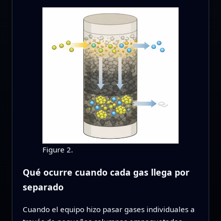
Figure 2.
Qué ocurre cuando cada gas llega por
separado
Cuando el equipo hizo pasar gases individuales a