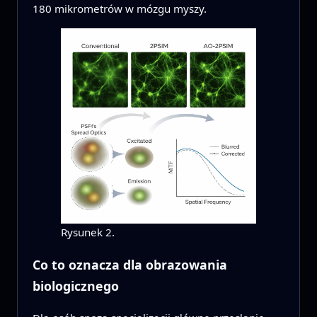
180 mikrometrów w mózgu myszy.
Rysunek 2.
Co to oznacza dla obrazowania
biologicznego