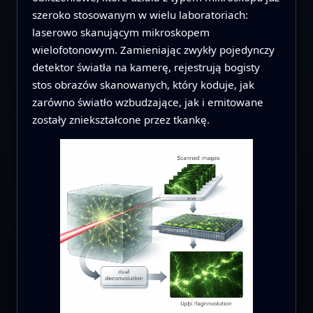
szeroko stosowanym w wielu laboratoriach:
laserowo skanującym mikroskopem
wielofotonowym. Zamieniając zwykły pojedynczy
detektor światła na kamerę, rejestrują bogisty
stos obrazów skanowanych, który koduje, jak
zarówno światło wzbudzające, jak i emitowane
zostały zniekształcone przez tkankę.