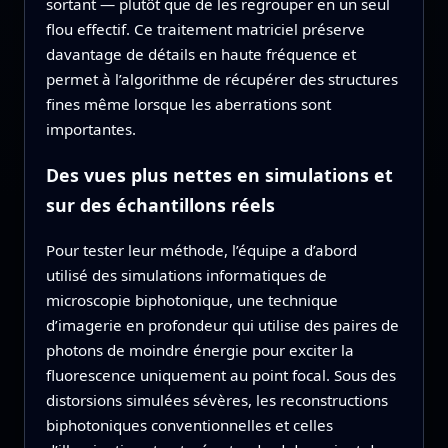
sortant — plutôt que de les regrouper en un seul
flou effectif. Ce traitement matriciel préserve
davantage de détails en haute fréquence et
permet à l’algorithme de récupérer des structures
fines même lorsque les aberrations sont
importantes.
Des vues plus nettes en simulations et
sur des échantillons réels
Pour tester leur méthode, l’équipe a d’abord
utilisé des simulations informatiques de
microscopie biphotonique, une technique
d’imagerie en profondeur qui utilise des paires de
photons de moindre énergie pour exciter la
fluorescence uniquement au point focal. Sous des
distorsions simulées sévères, les reconstructions
biphotoniques conventionnelles et celles