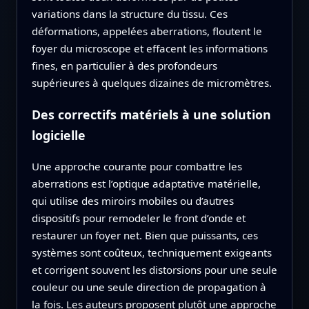
variations dans la structure du tissu. Ces
déformations, appelées aberrations, floutent le
foyer du microscope et effacent les informations
fines, en particulier à des profondeurs
supérieures à quelques dizaines de micromètres.
Des correctifs matériels à une solution
logicielle
Une approche courante pour combattre les
aberrations est l’optique adaptative matérielle,
qui utilise des miroirs mobiles ou d’autres
dispositifs pour remodeler le front d’onde et
restaurer un foyer net. Bien que puissants, ces
systèmes sont coûteux, techniquement exigeants
et corrigent souvent les distorsions pour une seule
couleur ou une seule direction de propagation à
la fois. Les auteurs proposent plutôt une approche