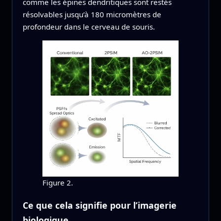
comme les épines dendritiques sont restés
résolvables jusqu’à 180 micromètres de
profondeur dans le cerveau de souris.
Figure 2.
Ce que cela signifie pour l’imagerie
biologique