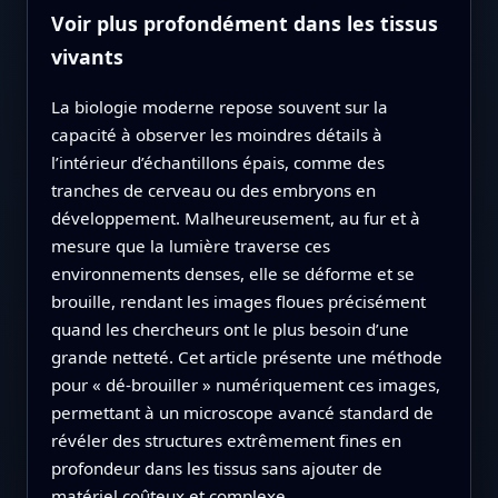
Voir plus profondément dans les tissus
vivants
La biologie moderne repose souvent sur la
capacité à observer les moindres détails à
l’intérieur d’échantillons épais, comme des
tranches de cerveau ou des embryons en
développement. Malheureusement, au fur et à
mesure que la lumière traverse ces
environnements denses, elle se déforme et se
brouille, rendant les images floues précisément
quand les chercheurs ont le plus besoin d’une
grande netteté. Cet article présente une méthode
pour « dé‑brouiller » numériquement ces images,
permettant à un microscope avancé standard de
révéler des structures extrêmement fines en
profondeur dans les tissus sans ajouter de
matériel coûteux et complexe.