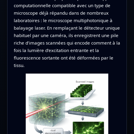
computationnelle compatible avec un type de
microscope déjà répandu dans de nombreux
laboratoires : le microscope multiphotonique à
balayage laser. En remplaçant le détecteur unique
habituel par une caméra, ils enregistrent une pile
riche d’images scannées qui encode comment à la
fois la lumière d’excitation entrante et la
fluorescence sortante ont été déformées par le
tissu.