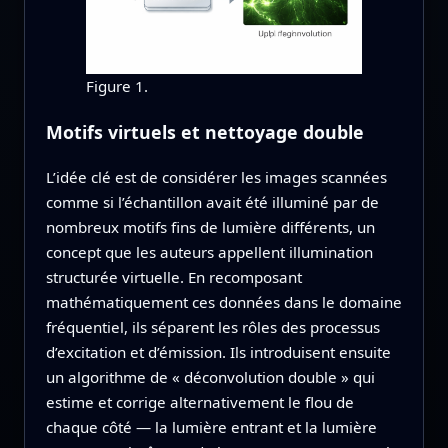
Figure 1.
Motifs virtuels et nettoyage double
L’idée clé est de considérer les images scannées
comme si l’échantillon avait été illuminé par de
nombreux motifs fins de lumière différents, un
concept que les auteurs appellent illumination
structurée virtuelle. En recomposant
mathématiquement ces données dans le domaine
fréquentiel, ils séparent les rôles des processus
d’excitation et d’émission. Ils introduisent ensuite
un algorithme de « déconvolution double » qui
estime et corrige alternativement le flou de
chaque côté — la lumière entrant et la lumière