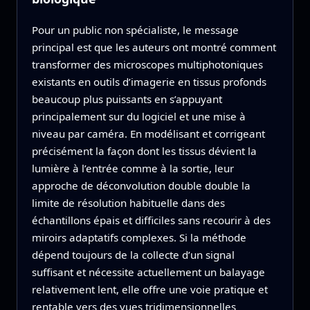
Pour un public non spécialiste, le message
principal est que les auteurs ont montré comment
transformer des microscopes multiphotoniques
existants en outils d’imagerie en tissus profonds
beaucoup plus puissants en s’appuyant
principalement sur du logiciel et une mise à
niveau par caméra. En modélisant et corrigeant
précisément la façon dont les tissus dévient la
lumière à l’entrée comme à la sortie, leur
approche de déconvolution double double la
limite de résolution habituelle dans des
échantillons épais et difficiles sans recourir à des
miroirs adaptatifs complexes. Si la méthode
dépend toujours de la collecte d’un signal
suffisant et nécessite actuellement un balayage
relativement lent, elle offre une voie pratique et
rentable vers des vues tridimensionnelles