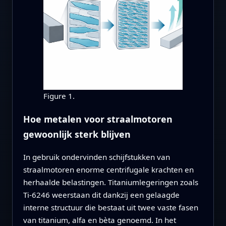
Figure 1.
Hoe metalen voor straalmotoren
gewoonlijk sterk blijven
In gebruik ondervinden schijfstukken van
straalmotoren enorme centrifugale krachten en
herhaalde belastingen. Titaniumlegeringen zoals
Ti‑6246 weerstaan dit dankzij een gelaagde
interne structuur die bestaat uit twee vaste fasen
van titanium, alfa en bèta genoemd. In het