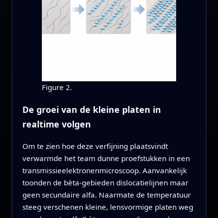
Figure 2.
De groei van de kleine platen in
realtime volgen
Om te zien hoe deze verfijning plaatsvindt
verwarmde het team dunne proefstukken in een
transmissieelektronenmicroscoop. Aanvankelijk
toonden de bèta‑gebieden dislocatielijnen maar
geen secundaire alfa. Naarmate de temperatuur
steeg verschenen kleine, lensvormige platen weg