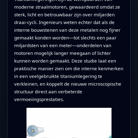
moderne straalmotoren, gewaardeerd omdat ze
sterk, licht en betrouwbaar zijn over miljarden
draai‑cycli. Ingenieurs weten echter dat als de
interne bouwstenen van deze metalen nog fijner
gemaakt konden worden—tot slechts een paar
miljardsten van een meter—onderdelen van
motoren mogelijk langer meegaan of lichter
kunnen worden gemaakt. Deze studie laat een
praktische manier zien om die interne kenmerken
in een veelgebruikte titaniumlegering te
verkleinen, en koppelt de nieuwe microscopische
structuur direct aan verbeterde
vermoeiingsprestaties.