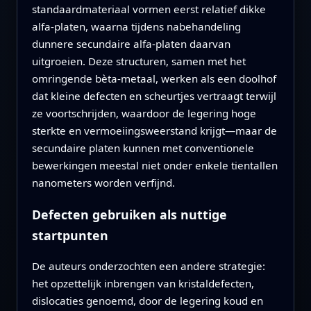
standaardmateriaal vormen eerst relatief dikke
alfa‑platen, waarna tijdens nabehandeling
dunnere secundaire alfa‑platen daarvan
uitgroeien. Deze structuren, samen met het
omringende bèta‑metaal, werken als een doolhof
dat kleine defecten en scheurtjes vertraagt terwijl
ze voortschrijden, waardoor de legering hoge
sterkte en vermoeiingsweerstand krijgt—maar de
secundaire platen kunnen met conventionele
bewerkingen meestal niet onder enkele tientallen
nanometers worden verfijnd.
Defecten gebruiken als nuttige
startpunten
De auteurs onderzochten een andere strategie:
het opzettelijk inbrengen van kristaldefecten,
dislocaties genoemd, door de legering koud en