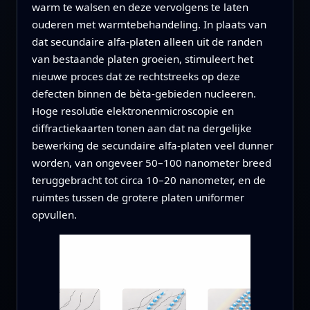
warm te walsen en deze vervolgens te laten
ouderen met warmtebehandeling. In plaats van
dat secundaire alfa‑platen alleen uit de randen
van bestaande platen groeien, stimuleert het
nieuwe proces dat ze rechtstreeks op deze
defecten binnen de bèta‑gebieden nucleeren.
Hoge resolutie elektronenmicroscopie en
diffractiekaarten tonen aan dat na dergelijke
bewerking de secundaire alfa‑platen veel dunner
worden, van ongeveer 50–100 nanometer breed
teruggebracht tot circa 10–20 nanometer, en de
ruimtes tussen de grotere platen uniformer
opvullen.