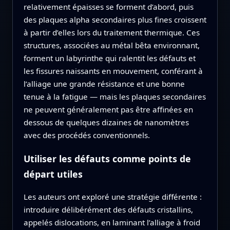
relativement épaisses se forment d’abord, puis
des plaques alpha secondaires plus fines croissent
à partir d’elles lors du traitement thermique. Ces
structures, associées au métal bêta environnant,
forment un labyrinthe qui ralentit les défauts et
les fissures naissants en mouvement, conférant à
l’alliage une grande résistance et une bonne
tenue à la fatigue — mais les plaques secondaires
ne peuvent généralement pas être affinées en
dessous de quelques dizaines de nanomètres
avec des procédés conventionnels.
Utiliser les défauts comme points de
départ utiles
Les auteurs ont exploré une stratégie différente :
introduire délibérément des défauts cristallins,
appelés dislocations, en laminant l’alliage à froid