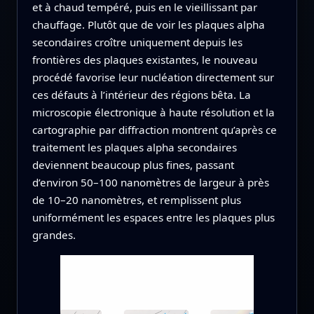
et à chaud tempéré, puis en le vieillissant par
chauffage. Plutôt que de voir les plaques alpha
secondaires croître uniquement depuis les
frontières des plaques existantes, le nouveau
procédé favorise leur nucléation directement sur
ces défauts à l’intérieur des régions bêta. La
microscopie électronique à haute résolution et la
cartographie par diffraction montrent qu’après ce
traitement les plaques alpha secondaires
deviennent beaucoup plus fines, passant
d’environ 50–100 nanomètres de largeur à près
de 10–20 nanomètres, et remplissent plus
uniformément les espaces entre les plaques plus
grandes.