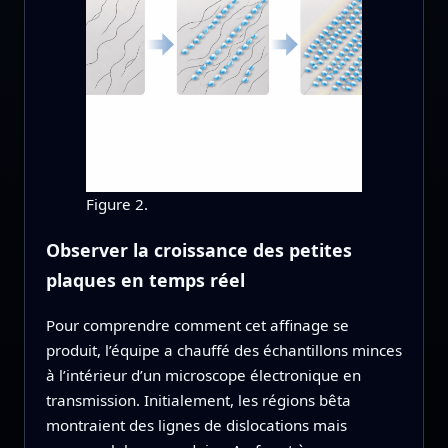
Figure 2.
Observer la croissance des petites
plaques en temps réel
Pour comprendre comment cet affinage se
produit, l’équipe a chauffé des échantillons minces
à l’intérieur d’un microscope électronique en
transmission. Initialement, les régions bêta
montraient des lignes de dislocations mais