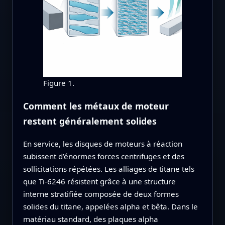
Figure 1.
Comment les métaux de moteur
restent généralement solides
En service, les disques de moteurs à réaction
subissent d’énormes forces centrifuges et des
sollicitations répétées. Les alliages de titane tels
que Ti‑6246 résistent grâce à une structure
interne stratifiée composée de deux formes
solides du titane, appelées alpha et bêta. Dans le
matériau standard, des plaques alpha