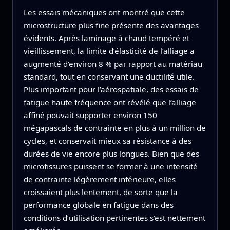
Les essais mécaniques ont montré que cette
microstructure plus fine présente des avantages
évidents. Après laminage à chaud tempéré et
vieillissement, la limite d’élasticité de l’alliage a
augmenté d’environ 8 % par rapport au matériau
standard, tout en conservant une ductilité utile.
Plus important pour l’aérospatiale, des essais de
fatigue haute fréquence ont révélé que l’alliage
affiné pouvait supporter environ 150
mégapascals de contrainte en plus à un million de
cycles, et conservait mieux sa résistance à des
durées de vie encore plus longues. Bien que des
microfissures puissent se former à une intensité
de contrainte légèrement inférieure, elles
croissaient plus lentement, de sorte que la
performance globale en fatigue dans des
conditions d’utilisation pertinentes s’est nettement