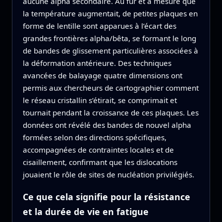
aucune alpha secondaire. Au fur et à mesure que
la température augmentait, de petites plaques en
forme de lentille sont apparues à l’écart des
grandes frontières alpha/bêta, se formant le long
de bandes de glissement particulières associées à
la déformation antérieure. Des techniques
avancées de balayage quatre dimensions ont
permis aux chercheurs de cartographier comment
le réseau cristallin s’étirait, se comprimait et
tournait pendant la croissance de ces plaques. Les
données ont révélé des bandes de nouvel alpha
formées selon des directions spécifiques,
accompagnées de contraintes locales et de
cisaillement, confirmant que les dislocations
jouaient le rôle de sites de nucléation privilégiés.
Ce que cela signifie pour la résistance
et la durée de vie en fatigue