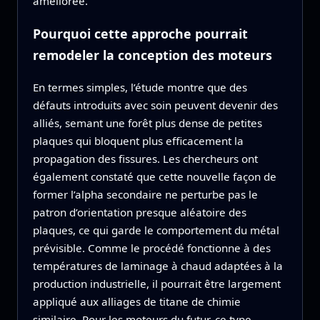
améliorée.
Pourquoi cette approche pourrait
remodeler la conception des moteurs
En termes simples, l’étude montre que des
défauts introduits avec soin peuvent devenir des
alliés, semant une forêt plus dense de petites
plaques qui bloquent plus efficacement la
propagation des fissures. Les chercheurs ont
également constaté que cette nouvelle façon de
former l’alpha secondaire ne perturbe pas le
patron d’orientation presque aléatoire des
plaques, ce qui garde le comportement du métal
prévisible. Comme le procédé fonctionne à des
températures de laminage à chaud adaptées à la
production industrielle, il pourrait être largement
appliqué aux alliages de titane de chimie
similaire. Pour les moteurs du futur, ce type