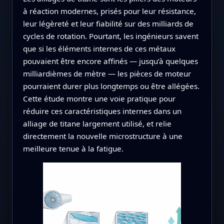
à réaction modernes, prisés pour leur résistance,
leur légèreté et leur fiabilité sur des milliards de
cycles de rotation. Pourtant, les ingénieurs savent
que si les éléments internes de ces métaux
pouvaient être encore affinés — jusqu’à quelques
milliardièmes de mètre — les pièces de moteur
pourraient durer plus longtemps ou être allégées.
Cette étude montre une voie pratique pour
réduire ces caractéristiques internes dans un
alliage de titane largement utilisé, et relie
directement la nouvelle microstructure à une
meilleure tenue à la fatigue.