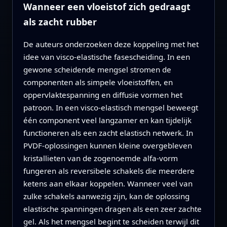
Wanneer een vloeistof zich gedraagt
als zacht rubber
De auteurs onderzoeken deze koppeling met het
idee van visco-elastische fasescheiding. In een
gewone scheidende mengsel stromen de
componenten als simpele vloeistoffen, en
oppervlaktespanning en diffusie vormen het
patroon. In een visco-elastisch mengsel beweegt
één component veel langzamer en kan tijdelijk
functioneren als een zacht elastisch netwerk. In
PVDF-oplossingen kunnen kleine overgebleven
kristallieten van de zogenoemde alfa-vorm
fungeren als reversibele schakels die meerdere
ketens aan elkaar koppelen. Wanneer veel van
zulke schakels aanwezig zijn, kan de oplossing
elastische spanningen dragen als een zeer zachte
gel. Als het mengsel begint te scheiden terwijl dit