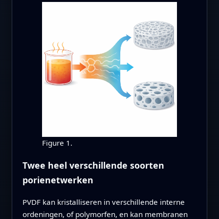
Figure 1.
Twee heel verschillende soorten
porienetwerken
PVDF kan kristalliseren in verschillende interne
ordeningen, of polymorfen, en kan membranen