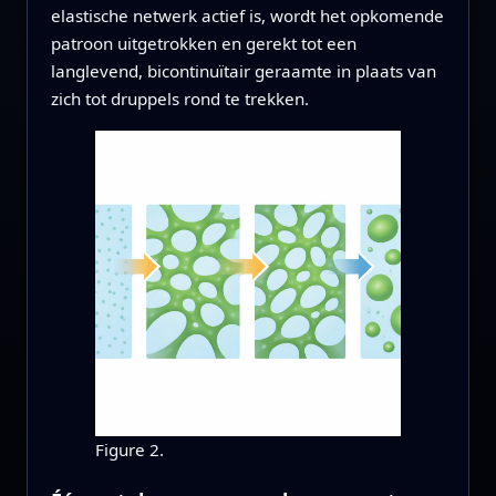
elastische netwerk actief is, wordt het opkomende
patroon uitgetrokken en gerekt tot een
langlevend, bicontinuïtair geraamte in plaats van
zich tot druppels rond te trekken.
Figure 2.