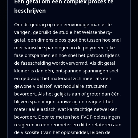
Één getal om een complex proces te
beschrijven
Om dit gedrag op een eenvoudige manier te
vangen, gebruikt de studie het Weissenberg-
getal, een dimensieloos quotiënt tussen hoe snel
mechanische spanningen in de polymeer-rijke
fase ontspannen en hoe snel het patroon tijdens
de fasescheiding wordt vervormd. Als dit getal
kleiner is dan één, ontspannen spanningen snel
en gedraagt het materiaal zich meer als een
gewone vloeistof, wat nodulaire structuren
bevordert. Als het gelijk is aan of groter dan één,
blijven spanningen aanwezig en reageert het
materiaal elastisch, wat kantachtige netwerken
bevordert. Door te meten hoe PVDF-oplossingen
reageren in een reometer en dit te relateren aan
de viscositeit van het oplosmiddel, leiden de