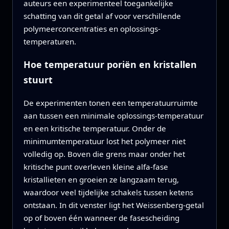
auteurs een experimenteel toegankelijke
schatting van dit getal af voor verschillende
polymeerconcentraties en oplossings-
temperaturen.
Hoe temperatuur poriën en kristallen
stuurt
De experimenten tonen een temperatuurruimte
aan tussen een minimale oplossings-temperatuur
en een kritische temperatuur. Onder de
minimumtemperatuur lost het polymeer niet
volledig op. Boven die grens maar onder het
kritische punt overleven kleine alfa-fase
kristallieten en groeien ze langzaam terug,
waardoor veel tijdelijke schakels tussen ketens
ontstaan. In dit venster ligt het Weissenberg-getal
op of boven één wanneer de fasescheiding