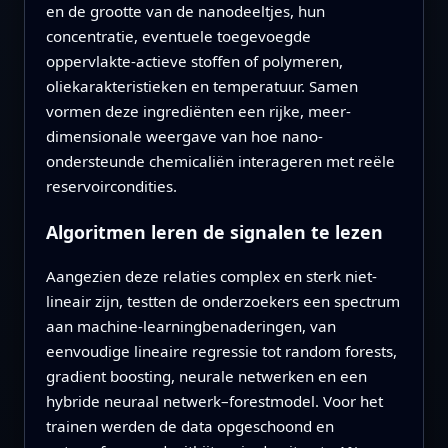
en de grootte van de nanodeeltjes, hun
concentratie, eventuele toegevoegde
oppervlakte-actieve stoffen of polymeren,
oliekarakteristieken en temperatuur. Samen
vormen deze ingrediënten een rijke, meer-
dimensionale weergave van hoe nano-
ondersteunde chemicaliën interageren met reële
reservoircondities.
Algoritmen leren de signalen te lezen
Aangezien deze relaties complex en sterk niet-
lineair zijn, testten de onderzoekers een spectrum
aan machine-learningbenaderingen, van
eenvoudige lineaire regressie tot random forests,
gradient boosting, neurale netwerken en een
hybride neuraal netwerk–forestmodel. Voor het
trainen werden de data opgeschoond en