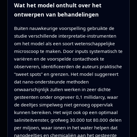
Wat het model onthult over het
ontwerpen van behandelingen
Buiten nauwkeurige voorspelling gebruikte de
studie verschillende interpretatie-instrumenten
om het model als een soort wetenschappelijke
microscoop te maken. Door inputs systematisch te
variëren en de voorspelde contacthoek te
observeren, identificeerden de auteurs praktische
“sweet spots” en grenzen. Het model suggereert
dat nano-ondersteunde methoden
onwaarschijnlijk zullen werken in zeer dichte
gesteenten onder ongeveer 0,1 millidarcy, waar
de deeltjes simpelweg niet genoeg oppervlak
kunnen bereiken. Het wijst ook op een optimaal
saliniteitvenster, grofweg 30.000 tot 80.000 delen
per miljoen, waar ionen in het water helpen dat
nanodeeltjes en chemicaliën aan het gesteente