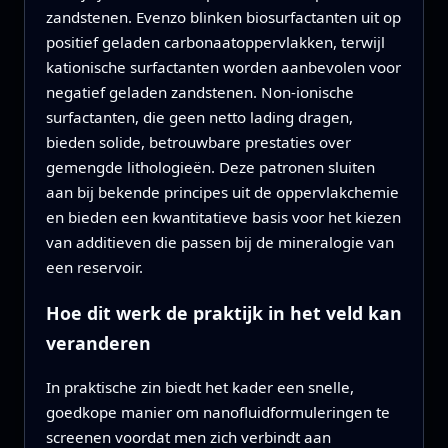
zandstenen. Evenzo blinken biosurfactanten uit op
positief geladen carbonaatoppervlakken, terwijl
kationische surfactanten worden aanbevolen voor
negatief geladen zandstenen. Non-ionische
surfactanten, die geen netto lading dragen,
bieden solide, betrouwbare prestaties over
gemengde lithologieën. Deze patronen sluiten
aan bij bekende principes uit de oppervlakchemie
en bieden een kwantitatieve basis voor het kiezen
van additieven die passen bij de mineralogie van
een reservoir.
Hoe dit werk de praktijk in het veld kan
veranderen
In praktische zin biedt het kader een snelle,
goedkope manier om nanofluidformuleringen te
screenen voordat men zich verbindt aan