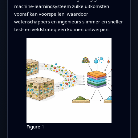
machine-learningsysteem zulke uitkomsten
vooraf kan voorspellen, waardoor
wetenschappers en ingenieurs slimmer en sneller
test- en veldstrategieën kunnen ontwerpen.
Figure 1.