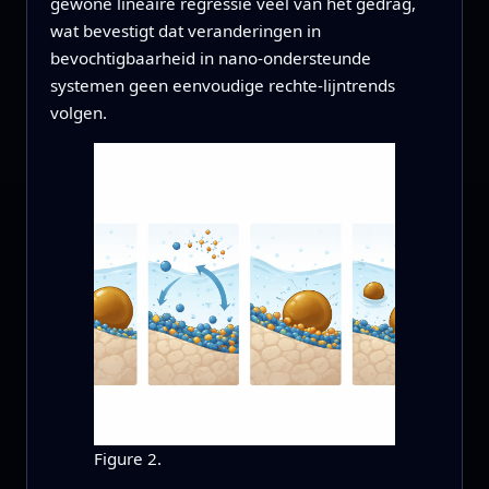
gewone lineaire regressie veel van het gedrag,
wat bevestigt dat veranderingen in
bevochtigbaarheid in nano-ondersteunde
systemen geen eenvoudige rechte-lijntrends
volgen.
Figure 2.