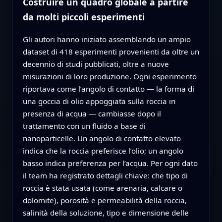
Costruire un quadro globale a partire
da molti piccoli esperimenti
Gli autori hanno iniziato assemblando un ampio
dataset di 418 esperimenti provenienti da oltre un
decennio di studi pubblicati, oltre a nuove
misurazioni di loro produzione. Ogni esperimento
riportava come l’angolo di contatto — la forma di
una goccia di olio appoggiata sulla roccia in
presenza di acqua — cambiasse dopo il
trattamento con un fluido a base di
nanoparticelle. Un angolo di contatto elevato
indica che la roccia preferisce l’olio; un angolo
basso indica preferenza per l’acqua. Per ogni dato
il team ha registrato dettagli chiave: che tipo di
roccia è stata usata (come arenaria, calcare o
dolomite), porosità e permeabilità della roccia,
salinità della soluzione, tipo e dimensione delle