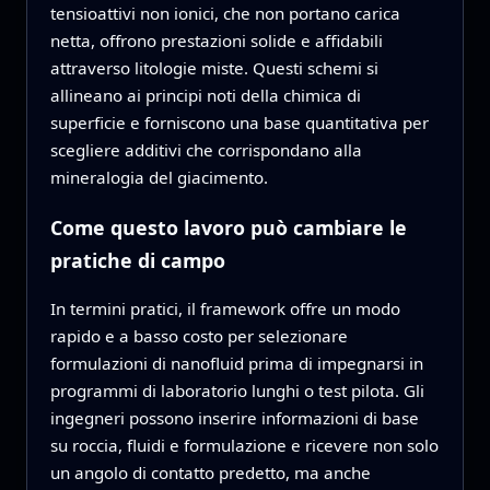
tensioattivi non ionici, che non portano carica
netta, offrono prestazioni solide e affidabili
attraverso litologie miste. Questi schemi si
allineano ai principi noti della chimica di
superficie e forniscono una base quantitativa per
scegliere additivi che corrispondano alla
mineralogia del giacimento.
Come questo lavoro può cambiare le
pratiche di campo
In termini pratici, il framework offre un modo
rapido e a basso costo per selezionare
formulazioni di nanofluid prima di impegnarsi in
programmi di laboratorio lunghi o test pilota. Gli
ingegneri possono inserire informazioni di base
su roccia, fluidi e formulazione e ricevere non solo
un angolo di contatto predetto, ma anche