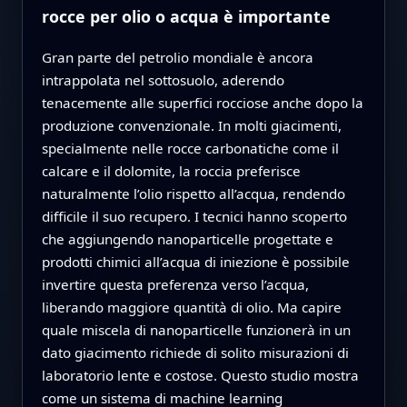
rocce per olio o acqua è importante
Gran parte del petrolio mondiale è ancora
intrappolata nel sottosuolo, aderendo
tenacemente alle superfici rocciose anche dopo la
produzione convenzionale. In molti giacimenti,
specialmente nelle rocce carbonatiche come il
calcare e il dolomite, la roccia preferisce
naturalmente l’olio rispetto all’acqua, rendendo
difficile il suo recupero. I tecnici hanno scoperto
che aggiungendo nanoparticelle progettate e
prodotti chimici all’acqua di iniezione è possibile
invertire questa preferenza verso l’acqua,
liberando maggiore quantità di olio. Ma capire
quale miscela di nanoparticelle funzionerà in un
dato giacimento richiede di solito misurazioni di
laboratorio lente e costose. Questo studio mostra
come un sistema di machine learning