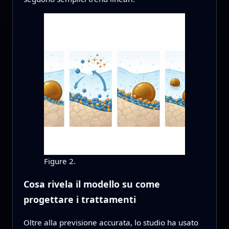
Figure 2.
Cosa rivela il modello su come
progettare i trattamenti
Oltre alla previsione accurata, lo studio ha usato