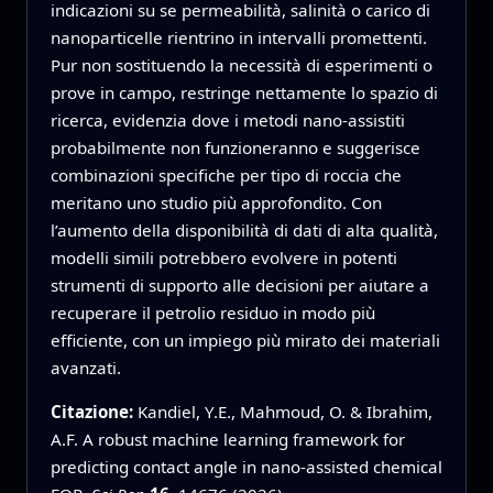
indicazioni su se permeabilità, salinità o carico di
nanoparticelle rientrino in intervalli promettenti.
Pur non sostituendo la necessità di esperimenti o
prove in campo, restringe nettamente lo spazio di
ricerca, evidenzia dove i metodi nano‑assistiti
probabilmente non funzioneranno e suggerisce
combinazioni specifiche per tipo di roccia che
meritano uno studio più approfondito. Con
l’aumento della disponibilità di dati di alta qualità,
modelli simili potrebbero evolvere in potenti
strumenti di supporto alle decisioni per aiutare a
recuperare il petrolio residuo in modo più
efficiente, con un impiego più mirato dei materiali
avanzati.
Citazione:
Kandiel, Y.E., Mahmoud, O. & Ibrahim,
A.F. A robust machine learning framework for
predicting contact angle in nano-assisted chemical