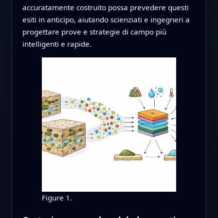
accuratamente costruito possa prevedere questi
esiti in anticipo, aiutando scienziati e ingegneri a
progettare prove e strategie di campo più
intelligenti e rapide.
Figure 1.