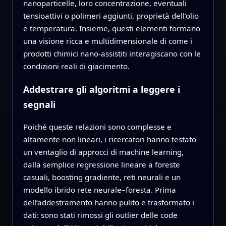
nanoparticelle, loro concentrazione, eventuali
tensioattivi o polimeri aggiunti, proprietà dell’olio
e temperatura. Insieme, questi elementi formano
una visione ricca e multidimensionale di come i
prodotti chimici nano-assistiti interagiscano con le
condizioni reali di giacimento.
Addestrare gli algoritmi a leggere i
segnali
Poiché queste relazioni sono complesse e
altamente non lineari, i ricercatori hanno testato
un ventaglio di approcci di machine learning,
dalla semplice regressione lineare a foreste
casuali, boosting gradiente, reti neurali e un
modello ibrido rete neurale–foresta. Prima
dell’addestramento hanno pulito e trasformato i
dati: sono stati rimossi gli outlier delle code