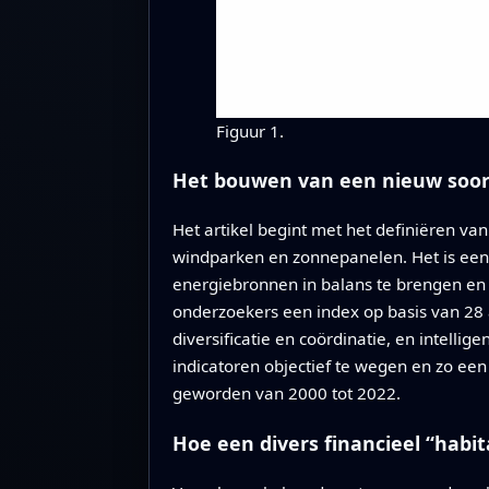
Figuur 1.
Het bouwen van een nieuw soor
Het artikel begint met het definiëren v
windparken en zonnepanelen. Het is een g
energiebronnen in balans te brengen en 
onderzoekers een index op basis van 28 af
diversificatie en coördinatie, en intelli
indicatoren objectief te wegen en zo een
geworden van 2000 tot 2022.
Hoe een divers financieel “habit