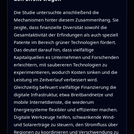
Die Studie untersuchte anschließend die
Mechanismen hinter diesem Zusammenhang. Sie
zeigte, dass finanzielle Diversität sowohl die
Gesamtaktivität der Erfindungen als auch speziell
Patente im Bereich grüner Technologien fördert.
Das deutet darauf hin, dass vielfältige
Kapitalquellen es Unternehmen und Forschenden
erleichtern, mit saubereren Technologien zu
experimentieren, wodurch Kosten sinken und die
Leistung im Zeitverlauf verbessert wird.
Gleichzeitig befeuert vielfältige Finanzierung die
digitale Infrastruktur, etwa Breitbandnetze und
mobile Internetdienste, die wiederum
Energiesysteme flexibler und effizienter machen.
Digitale Werkzeuge helfen, schwankende Wind-
und Solarerträge zu steuern, den Stromfluss über
Regionen zu koordinieren und Verschwendung zu