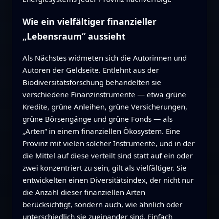
Wie ein vielfältiger finanzieller
„Lebensraum“ aussieht
Als Nächstes widmeten sich die Autorinnen und
Autoren der Geldseite. Entlehnt aus der
Biodiversitätsforschung behandelten sie
verschiedene Finanzinstrumente — etwa grüne
Kredite, grüne Anleihen, grüne Versicherungen,
grüne Börsengänge und grüne Fonds — als
„Arten“ in einem finanziellen Ökosystem. Eine
Provinz mit vielen solcher Instrumente, und in der
die Mittel auf diese verteilt sind statt auf ein oder
zwei konzentriert zu sein, gilt als vielfältiger. Sie
entwickelten einen Diversitätsindex, der nicht nur
die Anzahl dieser finanziellen Arten
berücksichtigt, sondern auch, wie ähnlich oder
unterschiedlich sie zueinander sind. Einfach