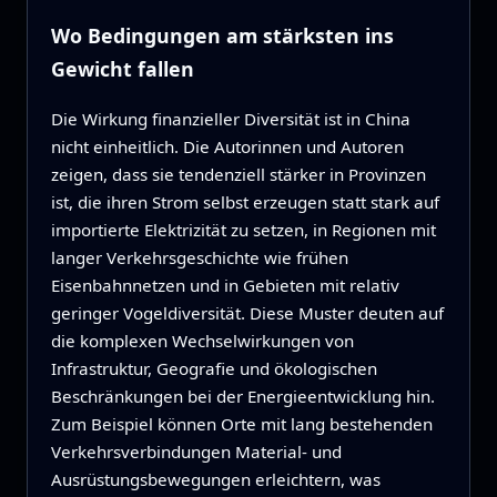
Wo Bedingungen am stärksten ins
Gewicht fallen
Die Wirkung finanzieller Diversität ist in China
nicht einheitlich. Die Autorinnen und Autoren
zeigen, dass sie tendenziell stärker in Provinzen
ist, die ihren Strom selbst erzeugen statt stark auf
importierte Elektrizität zu setzen, in Regionen mit
langer Verkehrsgeschichte wie frühen
Eisenbahnnetzen und in Gebieten mit relativ
geringer Vogeldiversität. Diese Muster deuten auf
die komplexen Wechselwirkungen von
Infrastruktur, Geografie und ökologischen
Beschränkungen bei der Energieentwicklung hin.
Zum Beispiel können Orte mit lang bestehenden
Verkehrsverbindungen Material- und
Ausrüstungsbewegungen erleichtern, was