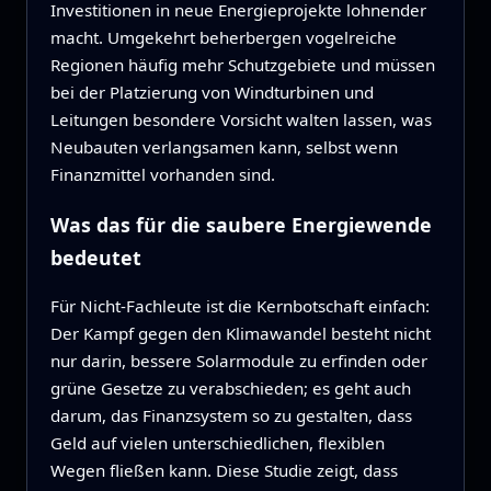
Investitionen in neue Energieprojekte lohnender
macht. Umgekehrt beherbergen vogelreiche
Regionen häufig mehr Schutzgebiete und müssen
bei der Platzierung von Windturbinen und
Leitungen besondere Vorsicht walten lassen, was
Neubauten verlangsamen kann, selbst wenn
Finanzmittel vorhanden sind.
Was das für die saubere Energiewende
bedeutet
Für Nicht‑Fachleute ist die Kernbotschaft einfach:
Der Kampf gegen den Klimawandel besteht nicht
nur darin, bessere Solarmodule zu erfinden oder
grüne Gesetze zu verabschieden; es geht auch
darum, das Finanzsystem so zu gestalten, dass
Geld auf vielen unterschiedlichen, flexiblen
Wegen fließen kann. Diese Studie zeigt, dass