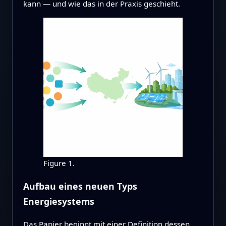
kann — und wie das in der Praxis geschieht.
Figure 1.
Aufbau eines neuen Typs
Energiesystems
Das Papier beginnt mit einer Definition dessen,