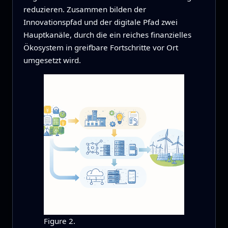
reduzieren. Zusammen bilden der
Innovationspfad und der digitale Pfad zwei
Hauptkanäle, durch die ein reiches finanzielles
Ökosystem in greifbare Fortschritte vor Ort
umgesetzt wird.
Figure 2.