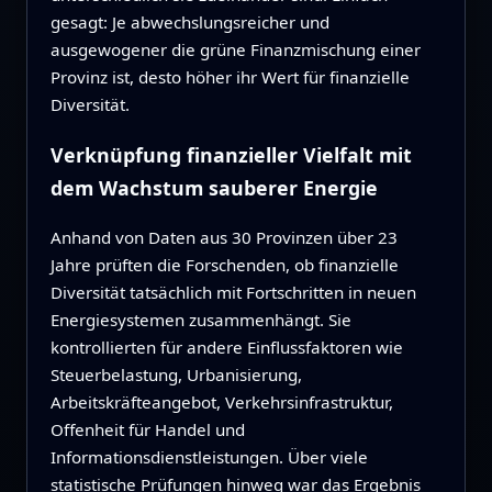
gesagt: Je abwechslungsreicher und
ausgewogener die grüne Finanzmischung einer
Provinz ist, desto höher ihr Wert für finanzielle
Diversität.
Verknüpfung finanzieller Vielfalt mit
dem Wachstum sauberer Energie
Anhand von Daten aus 30 Provinzen über 23
Jahre prüften die Forschenden, ob finanzielle
Diversität tatsächlich mit Fortschritten in neuen
Energiesystemen zusammenhängt. Sie
kontrollierten für andere Einflussfaktoren wie
Steuerbelastung, Urbanisierung,
Arbeitskräfteangebot, Verkehrsinfrastruktur,
Offenheit für Handel und
Informationsdienstleistungen. Über viele
statistische Prüfungen hinweg war das Ergebnis