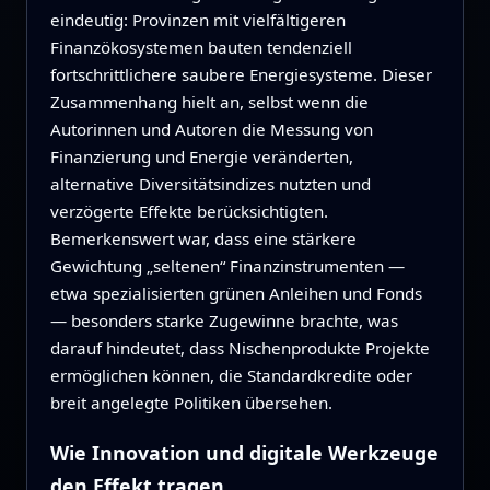
eindeutig: Provinzen mit vielfältigeren
Finanzökosystemen bauten tendenziell
fortschrittlichere saubere Energiesysteme. Dieser
Zusammenhang hielt an, selbst wenn die
Autorinnen und Autoren die Messung von
Finanzierung und Energie veränderten,
alternative Diversitätsindizes nutzten und
verzögerte Effekte berücksichtigten.
Bemerkenswert war, dass eine stärkere
Gewichtung „seltenen“ Finanzinstrumenten —
etwa spezialisierten grünen Anleihen und Fonds
— besonders starke Zugewinne brachte, was
darauf hindeutet, dass Nischenprodukte Projekte
ermöglichen können, die Standardkredite oder
breit angelegte Politiken übersehen.
Wie Innovation und digitale Werkzeuge
den Effekt tragen