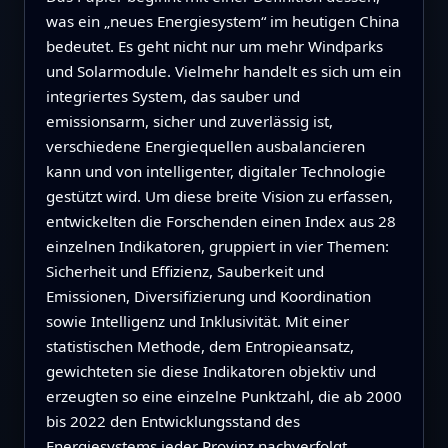
was ein „neues Energiesystem“ im heutigen China
bedeutet. Es geht nicht nur um mehr Windparks
und Solarmodule. Vielmehr handelt es sich um ein
integriertes System, das sauber und
emissionsarm, sicher und zuverlässig ist,
verschiedene Energiequellen ausbalancieren
kann und von intelligenter, digitaler Technologie
gestützt wird. Um diese breite Vision zu erfassen,
entwickelten die Forschenden einen Index aus 28
einzelnen Indikatoren, gruppiert in vier Themen:
Sicherheit und Effizienz, Sauberkeit und
Emissionen, Diversifizierung und Koordination
sowie Intelligenz und Inklusivität. Mit einer
statistischen Methode, dem Entropieansatz,
gewichteten sie diese Indikatoren objektiv und
erzeugten so eine einzelne Punktzahl, die ab 2000
bis 2022 den Entwicklungsstand des
Energiesystems jeder Provinz nachverfolgt.