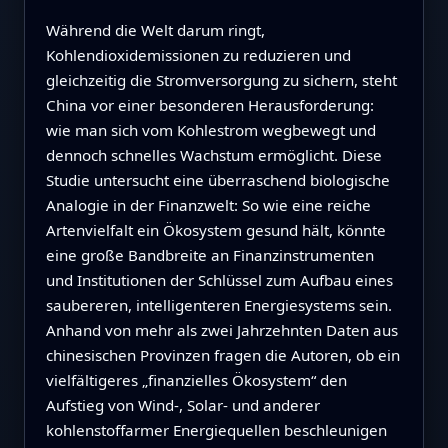
Während die Welt darum ringt,
Kohlendioxidemissionen zu reduzieren und
gleichzeitig die Stromversorgung zu sichern, steht
China vor einer besonderen Herausforderung:
wie man sich vom Kohlestrom wegbewegt und
dennoch schnelles Wachstum ermöglicht. Diese
Studie untersucht eine überraschend biologische
Analogie in der Finanzwelt: So wie eine reiche
Artenvielfalt ein Ökosystem gesund hält, könnte
eine große Bandbreite an Finanzinstrumenten
und Institutionen der Schlüssel zum Aufbau eines
saubereren, intelligenteren Energiesystems sein.
Anhand von mehr als zwei Jahrzehnten Daten aus
chinesischen Provinzen fragen die Autoren, ob ein
vielfältigeres „finanzielles Ökosystem“ den
Aufstieg von Wind-, Solar- und anderer
kohlenstoffarmer Energiequellen beschleunigen