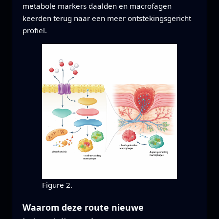
metabole markers daalden en macrofagen
keerden terug naar een meer ontstekingsgericht
profiel.
Figure 2.
Waarom deze route nieuwe