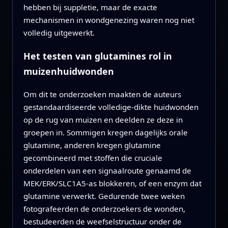
hebben bij suppletie, maar de exacte
mechanismen in wondgenezing waren nog niet
volledig uitgewerkt.
Het testen van glutamines rol in
muizenhuidwonden
Om dit te onderzoeken maakten de auteurs
gestandaardiseerde volledige-dikte huidwonden
op de rug van muizen en deelden ze deze in
groepen in. Sommigen kregen dagelijks orale
glutamine, anderen kregen glutamine
gecombineerd met stoffen die cruciale
onderdelen van een signaalroute genaamd de
MEK/ERK/SLC1A5-as blokkeren, of een enzym dat
glutamine verwerkt. Gedurende twee weken
fotografeerden de onderzoekers de wonden,
bestudeerden de weefselstructuur onder de