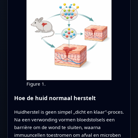
Figure 1.
Hoe de huid normaal herstelt
Huidherstel is geen simpel „dicht en klaar”-proces.
Na een verwonding vormen bloedstolsels een
barrière om de wond te sluiten, waarna
immuuncellen toestromen om afval en microben