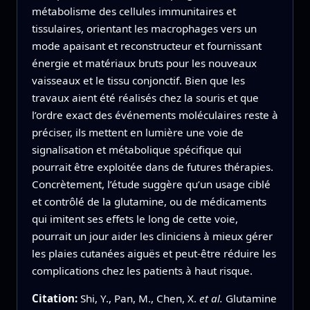
métabolisme des cellules immunitaires et
tissulaires, orientant les macrophages vers un
mode apaisant et reconstructeur et fournissant
énergie et matériaux bruts pour les nouveaux
vaisseaux et le tissu conjonctif. Bien que les
travaux aient été réalisés chez la souris et que
l’ordre exact des événements moléculaires reste à
préciser, ils mettent en lumière une voie de
signalisation et métabolique spécifique qui
pourrait être exploitée dans de futures thérapies.
Concrètement, l’étude suggère qu’un usage ciblé
et contrôlé de la glutamine, ou de médicaments
qui imitent ses effets le long de cette voie,
pourrait un jour aider les cliniciens à mieux gérer
les plaies cutanées aiguës et peut‑être réduire les
complications chez les patients à haut risque.
Citation:
Shi, Y., Pan, M., Chen, X.
et al.
Glutamine