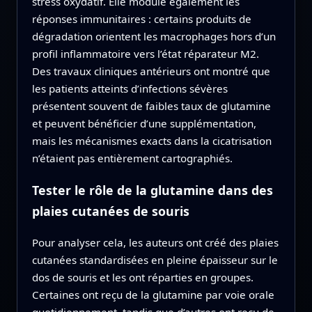
stress oxydatif. Elle module également les
réponses immunitaires : certains produits de
dégradation orientent les macrophages hors d’un
profil inflammatoire vers l’état réparateur M2.
Des travaux cliniques antérieurs ont montré que
les patients atteints d’infections sévères
présentent souvent de faibles taux de glutamine
et peuvent bénéficier d’une supplémentation,
mais les mécanismes exacts dans la cicatrisation
n’étaient pas entièrement cartographiés.
Tester le rôle de la glutamine dans des
plaies cutanées de souris
Pour analyser cela, les auteurs ont créé des plaies
cutanées standardisées en pleine épaisseur sur le
dos de souris et les ont réparties en groupes.
Certaines ont reçu de la glutamine par voie orale