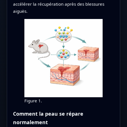
accélérer la récupération après des blessures
aiguës.
Figure 1.
Comment la peau se répare
normalement