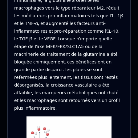
macrophages vers le type réparateur M2, réduit
les médiateurs pro-inflammatoires tels que l’IL-1β
et le TNF-α, et augmenté les facteurs anti-
inflammatoires et pro-réparation comme l’IL-10,
le TGF-β et le VEGF. Lorsque n’importe quelle
étape de l’axe MEK/ERK/SLC1A5 ou de la
machinerie de traitement de la glutamine a été
bloquée chimiquement, ces bénéfices ont en
grande partie disparu : les plaies se sont
refermées plus lentement, les tissus sont restés
désorganisés, la croissance vasculaire a été
affaiblie, les marqueurs métaboliques ont chuté
et les macrophages sont retournés vers un profil
plus inflammatoire.