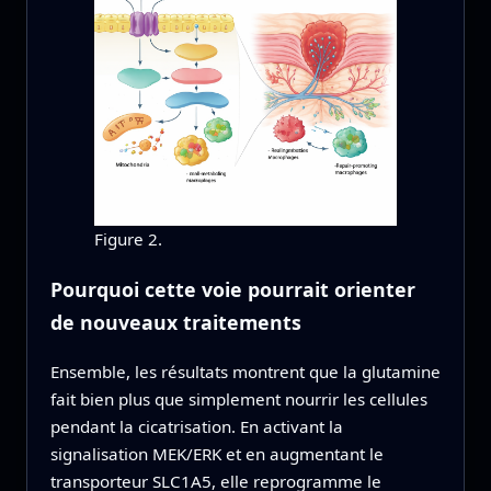
Figure 2.
Pourquoi cette voie pourrait orienter
de nouveaux traitements
Ensemble, les résultats montrent que la glutamine
fait bien plus que simplement nourrir les cellules
pendant la cicatrisation. En activant la
signalisation MEK/ERK et en augmentant le
transporteur SLC1A5, elle reprogramme le