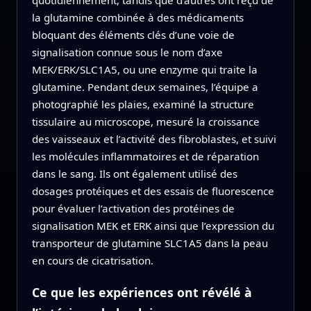
quotidiennement, tandis que d’autres ont reçu de
la glutamine combinée à des médicaments
bloquant des éléments clés d’une voie de
signalisation connue sous le nom d’axe
MEK/ERK/SLC1A5, ou une enzyme qui traite la
glutamine. Pendant deux semaines, l’équipe a
photographié les plaies, examiné la structure
tissulaire au microscope, mesuré la croissance
des vaisseaux et l’activité des fibroblastes, et suivi
les molécules inflammatoires et de réparation
dans le sang. Ils ont également utilisé des
dosages protéiques et des essais de fluorescence
pour évaluer l’activation des protéines de
signalisation MEK et ERK ainsi que l’expression du
transporteur de glutamine SLC1A5 dans la peau
en cours de cicatrisation.
Ce que les expériences ont révélé à