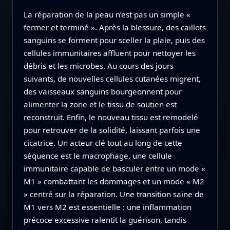
La réparation de la peau n’est pas un simple «
fermer et terminé ». Après la blessure, des caillots
sanguins se forment pour sceller la plaie, puis des
cellules immunitaires affluent pour nettoyer les
débris et les microbes. Au cours des jours
suivants, de nouvelles cellules cutanées migrent,
des vaisseaux sanguins bourgeonnent pour
alimenter la zone et le tissu de soutien est
reconstruit. Enfin, le nouveau tissu est remodelé
pour retrouver de la solidité, laissant parfois une
cicatrice. Un acteur clé tout au long de cette
séquence est le macrophage, une cellule
immunitaire capable de basculer entre un mode «
M1 » combattant les dommages et un mode « M2
» centré sur la réparation. Une transition saine de
M1 vers M2 est essentielle : une inflammation
précoce excessive ralentit la guérison, tandis