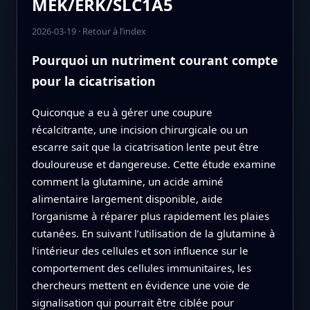
MEK/ERK/SLC1A5
2026-03-19
·
Retour à l’index
Pourquoi un nutriment courant compte
pour la cicatrisation
Quiconque a eu à gérer une coupure
récalcitrante, une incision chirurgicale ou un
escarre sait que la cicatrisation lente peut être
douloureuse et dangereuse. Cette étude examine
comment la glutamine, un acide aminé
alimentaire largement disponible, aide
l’organisme à réparer plus rapidement les plaies
cutanées. En suivant l’utilisation de la glutamine à
l’intérieur des cellules et son influence sur le
comportement des cellules immunitaires, les
chercheurs mettent en évidence une voie de
signalisation qui pourrait être ciblée pour