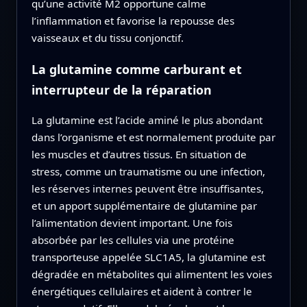
qu’une activité M2 opportune calme
l’inflammation et favorise la repousse des
vaisseaux et du tissu conjonctif.
La glutamine comme carburant et
interrupteur de la réparation
La glutamine est l’acide aminé le plus abondant
dans l’organisme et est normalement produite par
les muscles et d’autres tissus. En situation de
stress, comme un traumatisme ou une infection,
les réserves internes peuvent être insuffisantes,
et un apport supplémentaire de glutamine par
l’alimentation devient important. Une fois
absorbée par les cellules via une protéine
transporteuse appelée SLC1A5, la glutamine est
dégradée en métabolites qui alimentent les voies
énergétiques cellulaires et aident à contrer le