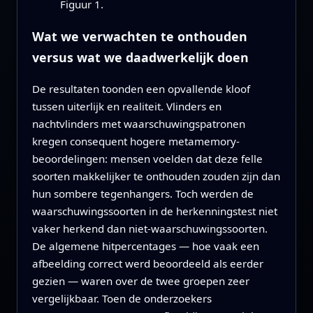
Figuur 1.
Wat we verwachten te onthouden
versus wat we daadwerkelijk doen
De resultaten toonden een opvallende kloof
tussen uiterlijk en realiteit. Vlinders en
nachtvlinders met waarschuwingspatronen
kregen consequent hogere metamemory-
beoordelingen: mensen voelden dat deze felle
soorten makkelijker te onthouden zouden zijn dan
hun sombere tegenhangers. Toch werden de
waarschuwingssoorten in de herkenningstest niet
vaker herkend dan niet-waarschuwingssoorten.
De algemene hitpercentages — hoe vaak een
afbeelding correct werd beoordeeld als eerder
gezien — waren over de twee groepen zeer
vergelijkbaar. Toen de onderzoekers