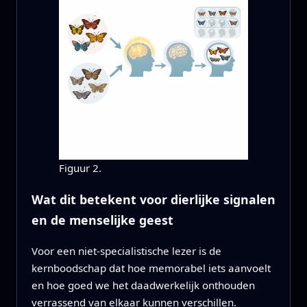
Figuur 2.
Wat dit betekent voor dierlijke signalen
en de menselijke geest
Voor een niet-specialistische lezer is de
kernboodschap dat hoe memorabel iets aanvoelt
en hoe goed we het daadwerkelijk onthouden
verrassend van elkaar kunnen verschillen.