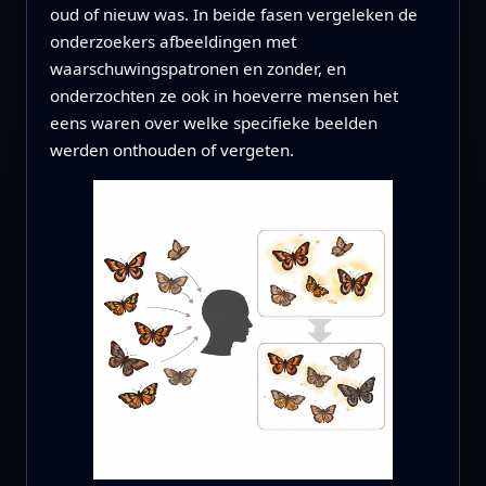
oud of nieuw was. In beide fasen vergeleken de
onderzoekers afbeeldingen met
waarschuwingspatronen en zonder, en
onderzochten ze ook in hoeverre mensen het
eens waren over welke specifieke beelden
werden onthouden of vergeten.