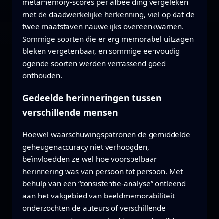
metamemory-scores per afbeelding vergeleken
met de daadwerkelijke herkenning, viel op dat de
twee maatstaven nauwelijks overeenkwamen.
Sommige soorten die er erg memorabel uitzagen
bleken vergetenbaar, en sommige eenvoudig
ogende soorten werden verrassend goed
onthouden.
Gedeelde herinneringen tussen
verschillende mensen
Hoewel waarschuwingspatronen de gemiddelde
geheugenaccuracy niet verhoogden,
beïnvloedden ze wel hoe voorspelbaar
herinnering was van persoon tot persoon. Met
behulp van een “consistentie-analyse” ontleend
aan het vakgebied van beeldmemorabiliteit
onderzochten de auteurs of verschillende