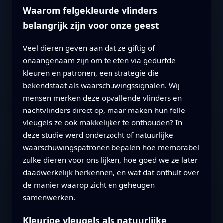
Waarom felgekleurde vlinders
belangrijk zijn voor onze geest
Veel dieren geven aan dat ze giftig of
onaangenaam zijn om te eten via gedurfde
kleuren en patronen, een strategie die
bekendstaat als waarschuwingssignalen. Wij
mensen merken deze opvallende vlinders en
nachtvlinders direct op, maar maken hun felle
vleugels ze ook makkelijker te onthouden? In
deze studie werd onderzocht of natuurlijke
waarschuwingspatronen bepalen hoe memorabel
zulke dieren voor ons lijken, hoe goed we ze later
daadwerkelijk herkennen, en wat dat onthult over
de manier waarop zicht en geheugen
samenwerken.
Kleurige vleugels als natuurlijke