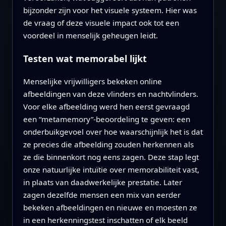
bijzonder zijn voor het visuele systeem. Hier was
de vraag of deze visuele impact ook tot een
voordeel in menselijk geheugen leidt.
Testen wat memorabel lijkt
Menselijke vrijwilligers bekeken online
afbeeldingen van deze vlinders en nachtvlinders.
Voor elke afbeelding werd hen eerst gevraagd
een “metamemory”-beoordeling te geven: een
onderbuikgevoel over hoe waarschijnlijk het is dat
ze precies die afbeelding zouden herkennen als
ze die binnenkort nog eens zagen. Deze stap legt
onze natuurlijke intuïtie over memorabiliteit vast,
in plaats van daadwerkelijke prestatie. Later
zagen dezelfde mensen een mix van eerder
bekeken afbeeldingen en nieuwe en moesten ze
in een herkenningstest inschatten of elk beeld