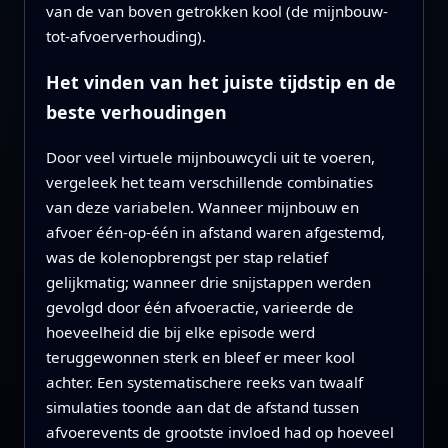
van de van boven getrokken kool (de mijnbouw-
tot-afvoerverhouding).
Het vinden van het juiste tijdstip en de
beste verhoudingen
Door veel virtuele mijnbouwcycli uit te voeren,
vergeleek het team verschillende combinaties
van deze variabelen. Wanneer mijnbouw en
afvoer één-op-één in afstand waren afgestemd,
was de kolenopbrengst per stap relatief
gelijkmatig; wanneer drie snijstappen werden
gevolgd door één afvoeractie, varieerde de
hoeveelheid die bij elke episode werd
teruggewonnen sterk en bleef er meer kool
achter. Een systematischere reeks van twaalf
simulaties toonde aan dat de afstand tussen
afvoerevents de grootste invloed had op hoeveel