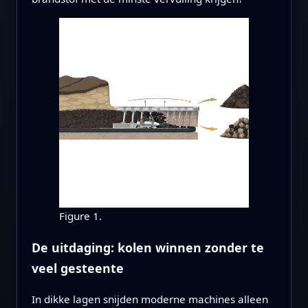
Figure 1.
De uitdaging: kolen winnen zonder te
veel gesteente
In dikke lagen snijden moderne machines alleen