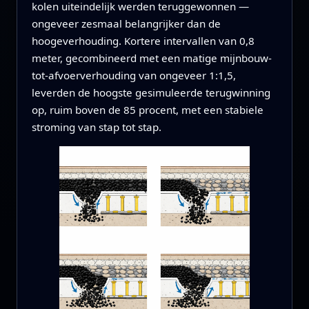
kolen uiteindelijk werden teruggewonnen —
ongeveer zesmaal belangrijker dan de
hoogeverhouding. Kortere intervallen van 0,8
meter, gecombineerd met een matige mijnbouw-
tot-afvoerverhouding van ongeveer 1:1,5,
leverden de hoogste gesimuleerde terugwinning
op, ruim boven de 85 procent, met een stabiele
stroming van stap tot stap.