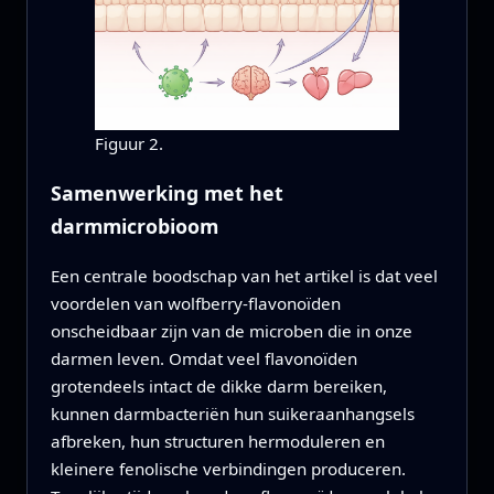
Figuur 2.
Samenwerking met het
darmmicrobioom
Een centrale boodschap van het artikel is dat veel
voordelen van wolfberry-flavonoïden
onscheidbaar zijn van de microben die in onze
darmen leven. Omdat veel flavonoïden
grotendeels intact de dikke darm bereiken,
kunnen darmbacteriën hun suikeraanhangsels
afbreken, hun structuren hermoduleren en
kleinere fenolische verbindingen produceren.