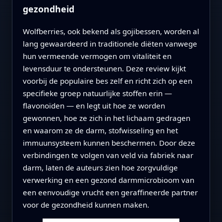
gezondheid
Wolfberries, ook bekend als gojibessen, worden al
lang gewaardeerd in traditionele diëten vanwege
hun vermeende vermogen om vitaliteit en
levensduur te ondersteunen. Deze review kijkt
voorbij de populaire bes zelf en richt zich op een
specifieke groep natuurlijke stoffen erin —
flavonoïden — en legt uit hoe ze worden
gewonnen, hoe ze zich in het lichaam gedragen
en waarom ze de darm, stofwisseling en het
immuunsysteem kunnen beschermen. Door deze
verbindingen te volgen van veld via fabriek naar
darm, laten de auteurs zien hoe zorgvuldige
verwerking en een gezond darmmicrobioom van
een eenvoudige vrucht een geraffineerde partner
voor de gezondheid kunnen maken.