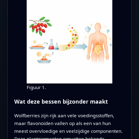
Figuur 1.
Wat deze bessen bijzonder maakt
Wolfberries zijn rijk aan vele voedingsstoffen,
maar flavonoïden vallen op als een van hun
meest overvloedige en veelzijdige componenten.
Deze plantpigmenten omvatten bekende