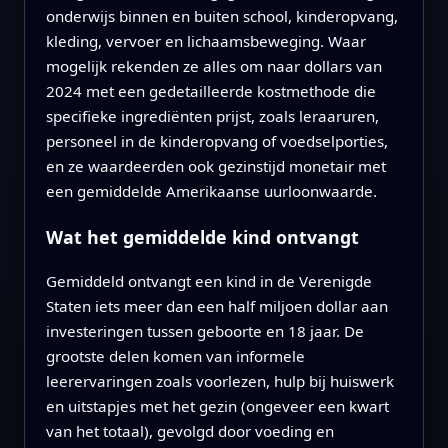
onderwijs binnen en buiten school, kinderopvang,
kleding, vervoer en lichaamsbeweging. Waar
mogelijk rekenden ze alles om naar dollars van
2024 met een gedetailleerde kostmethode die
specifieke ingrediënten prijst, zoals leraaruren,
personeel in de kinderopvang of voedselporties,
en ze waardeerden ook gezinstijd monetair met
een gemiddelde Amerikaanse uurloonwaarde.
Wat het gemiddelde kind ontvangt
Gemiddeld ontvangt een kind in de Verenigde
Staten iets meer dan een half miljoen dollar aan
investeringen tussen geboorte en 18 jaar. De
grootste delen komen van informele
leerervaringen zoals voorlezen, hulp bij huiswerk
en uitstapjes met het gezin (ongeveer een kwart
van het totaal), gevolgd door voeding en