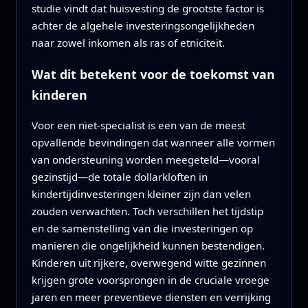
studie vindt dat huisvesting de grootste factor is
achter de algehele investeringsongelijkheden
naar zowel inkomen als ras of etniciteit.
Wat dit betekent voor de toekomst van
kinderen
Voor een niet-specialist is een van de meest
opvallende bevindingen dat wanneer alle vormen
van ondersteuning worden meegeteld—vooral
gezinstijd—de totale dollarkloften in
kindertijdinvesteringen kleiner zijn dan velen
zouden verwachten. Toch verschillen het tijdstip
en de samenstelling van die investeringen op
manieren die ongelijkheid kunnen bestendigen.
Kinderen uit rijkere, overwegend witte gezinnen
krijgen grote voorsprongen in de cruciale vroege
jaren en meer preventieve diensten en verrijking