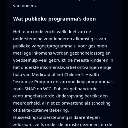
van ouders.
Wat publieke programma’s doen
Het team onderzocht welk deel van de
ondersteuning voor kinderen afkomstig is van
publieke vangnetprogramma’s. Voor gezinnen
met lage inkomens worden gezondheidszorg en
voedselhulp veel gebruikt; de meeste kinderen in
het onderste inkomenskwartiel ontvangen enige
hulp van Medicaid of het Children’s Health
Insurance Program en van voedingsprogramma’s
zoals SNAP en WIC. Publiek gefinancierde
centrumgebaseerde kinderopvang bereikt een
meerderheid, al niet zo omvattend als schooling
of ziektekostenverzekering.
Huisvestingsondersteuning is daarentegen
zeldzaam, zelfs onder de armste gezinnen, en de