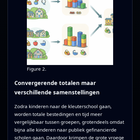
Figure 2.
Convergerende totalen maar
verschillende samenstellingen
Zodra kinderen naar de kleuterschool gaan,
worden totale bestedingen en tijd meer
vergelijkbaar tussen groepen, grotendeels omdat
bijna alle kinderen naar publiek gefinancierde
scholen gaan. Daardoor krimpen de grote vroege