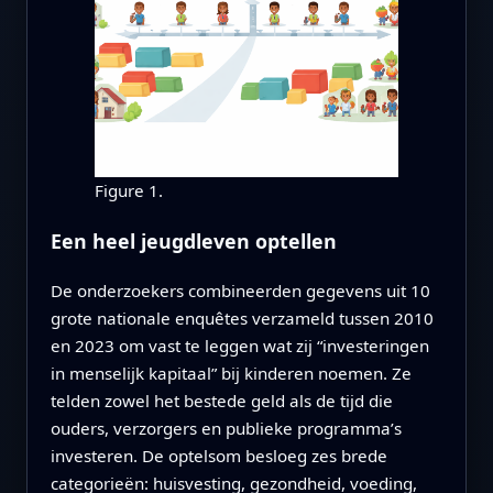
Figure 1.
Een heel jeugdleven optellen
De onderzoekers combineerden gegevens uit 10
grote nationale enquêtes verzameld tussen 2010
en 2023 om vast te leggen wat zij “investeringen
in menselijk kapitaal” bij kinderen noemen. Ze
telden zowel het bestede geld als de tijd die
ouders, verzorgers en publieke programma’s
investeren. De optelsom besloeg zes brede
categorieën: huisvesting, gezondheid, voeding,