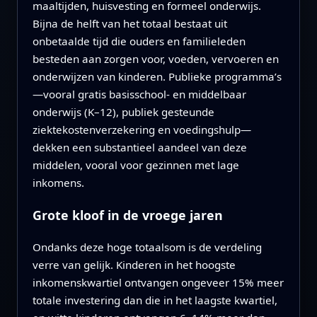
maaltijden, huisvesting en formeel onderwijs.
Bijna de helft van het totaal bestaat uit
onbetaalde tijd die ouders en familieleden
besteden aan zorgen voor, voeden, vervoeren en
onderwijzen van kinderen. Publieke programma’s
—vooral gratis basisschool- en middelbaar
onderwijs (K–12), publiek gesteunde
ziektekostenverzekering en voedingshulp—
dekken een substantieel aandeel van deze
middelen, vooral voor gezinnen met lage
inkomens.
Grote kloof in de vroege jaren
Ondanks deze hoge totaalsom is de verdeling
verre van gelijk. Kinderen in het hoogste
inkomenskwartiel ontvangen ongeveer 15% meer
totale investering dan die in het laagste kwartiel,