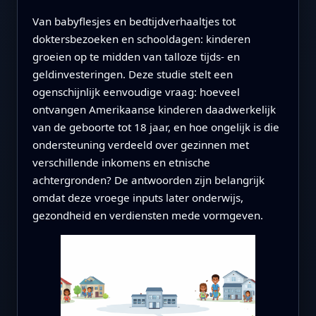
Van babyflesjes en bedtijdverhaaltjes tot
doktersbezoeken en schooldagen: kinderen
groeien op te midden van talloze tijds- en
geldinvesteringen. Deze studie stelt een
ogenschijnlijk eenvoudige vraag: hoeveel
ontvangen Amerikaanse kinderen daadwerkelijk
van de geboorte tot 18 jaar, en hoe ongelijk is die
ondersteuning verdeeld over gezinnen met
verschillende inkomens en etnische
achtergronden? De antwoorden zijn belangrijk
omdat deze vroege inputs later onderwijs,
gezondheid en verdiensten mede vormgeven.