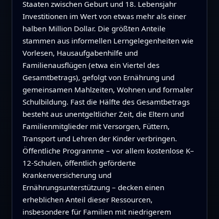
Staaten zwischen Geburt und 18. Lebensjahr
Investitionen im Wert von etwas mehr als einer
halben Million Dollar. Die größten Anteile
stammen aus informellen Lerngelegenheiten wie
Vorlesen, Hausaufgabenhilfe und
Familienausflügen (etwa ein Viertel des
Gesamtbetrags), gefolgt von Ernährung und
gemeinsamen Mahlzeiten, Wohnen und formaler
Schulbildung. Fast die Hälfte des Gesamtbetrags
besteht aus unentgeltlicher Zeit, die Eltern und
Familienmitglieder mit Versorgen, Füttern,
Transport und Lehren der Kinder verbringen.
Öffentliche Programme – vor allem kostenlose K–
12-Schulen, öffentlich geförderte
Krankenversicherung und
Ernährungsunterstützung – decken einen
erheblichen Anteil dieser Ressourcen,
insbesondere für Familien mit niedrigerem