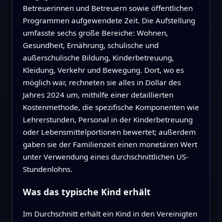
Betreuerinnen und Betreuern sowie öffentlichen
Programmen aufgewendete Zeit. Die Aufstellung
umfasste sechs große Bereiche: Wohnen,
Gesundheit, Ernährung, schulische und
außerschulische Bildung, Kinderbetreuung,
Kleidung, Verkehr und Bewegung. Dort, wo es
möglich war, rechneten sie alles in Dollar des
Jahres 2024 um, mithilfe einer detaillierten
Kostenmethode, die spezifische Komponenten wie
Lehrerstunden, Personal in der Kinderbetreuung
oder Lebensmittelportionen bewertet; außerdem
gaben sie der Familienzeit einen monetären Wert
unter Verwendung eines durchschnittlichen US-
Stundenlohns.
Was das typische Kind erhält
Im Durchschnitt erhält ein Kind in den Vereinigten