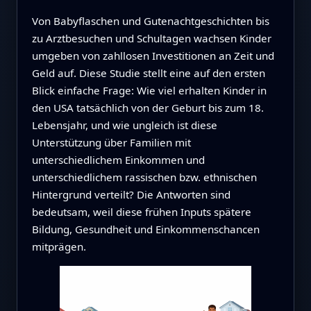
Von Babyflaschen und Gutenachtgeschichten bis
zu Arztbesuchen und Schultagen wachsen Kinder
umgeben von zahllosen Investitionen an Zeit und
Geld auf. Diese Studie stellt eine auf den ersten
Blick einfache Frage: Wie viel erhalten Kinder in
den USA tatsächlich von der Geburt bis zum 18.
Lebensjahr, und wie ungleich ist diese
Unterstützung über Familien mit
unterschiedlichem Einkommen und
unterschiedlichem rassischen bzw. ethnischen
Hintergrund verteilt? Die Antworten sind
bedeutsam, weil diese frühen Inputs spätere
Bildung, Gesundheit und Einkommenschancen
mitprägen.