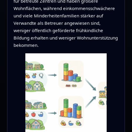
für betreute Zentren und haben größere
Wohnflächen, während einkommensschwächere
und viele Minderheitenfamilien stärker auf
Verwandte als Betreuer angewiesen sind,
weniger öffentlich geförderte frühkindliche
Bildung erhalten und weniger Wohnunterstützung
bekommen.