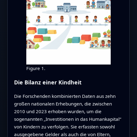
Figure 1.
Die Bilanz einer Kindheit
Die Forschenden kombinierten Daten aus zehn
großen nationalen Erhebungen, die zwischen
2010 und 2023 erhoben wurden, um die
sogenannten „Investitionen in das Humankapital“
von Kindern zu verfolgen. Sie erfassten sowohl
ausgegebene Gelder als auch die von Eltern,