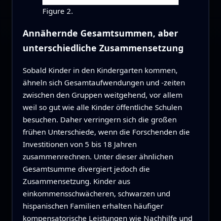
Figure 2.
Annähernde Gesamtsummen, aber
unterschiedliche Zusammensetzung
Sobald Kinder in den Kindergarten kommen,
ähneln sich Gesamtaufwendungen und -zeiten
zwischen den Gruppen weitgehend, vor allem
weil so gut wie alle Kinder öffentliche Schulen
besuchen. Daher verringern sich die großen
frühen Unterschiede, wenn die Forschenden die
Investitionen von 5 bis 18 Jahren
zusammenrechnen. Unter dieser ähnlichen
Gesamtsumme divergiert jedoch die
Zusammensetzung. Kinder aus
einkommensschwächeren, schwarzen und
hispanischen Familien erhalten häufiger
kompensatorische Leistungen wie Nachhilfe und