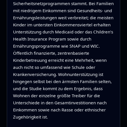
Sicherheitsnetzprogrammen stammt. Bei Familien
mit niedrigem Einkommen sind Gesundheits- und
Ernährungsleistungen weit verbreitet; die meisten
Kinder im untersten Einkommensviertel erhalten
Unterstützung durch Medicaid oder das Children’s
Health Insurance Program sowie durch
Ernährungsprogramme wie SNAP und WIC.
Öffentlich finanzierte, zentrenbasierte
Kinderbetreuung erreicht eine Mehrheit, wenn
auch nicht so umfassend wie Schule oder
Krankenversicherung. Wohnunterstützung ist
hingegen selbst bei den ärmsten Familien selten,
und die Studie kommt zu dem Ergebnis, dass
Wohnen der einzelne größte Treiber für die
Unterschiede in den Gesamtinvestitionen nach
Einkommen sowie nach Rasse oder ethnischer
Zugehörigkeit ist.