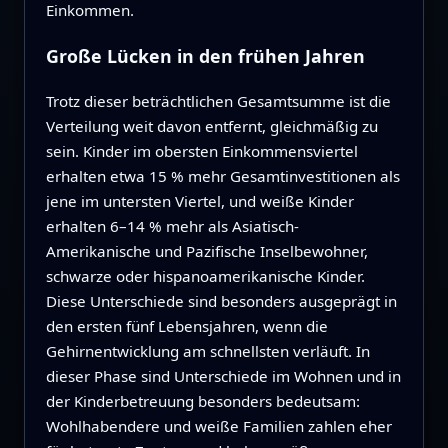
Einkommen.
Große Lücken in den frühen Jahren
Trotz dieser beträchtlichen Gesamtsumme ist die
Verteilung weit davon entfernt, gleichmäßig zu
sein. Kinder im obersten Einkommensviertel
erhalten etwa 15 % mehr Gesamtinvestitionen als
jene im untersten Viertel, und weiße Kinder
erhalten 6–14 % mehr als Asiatisch-
Amerikanische und Pazifische Inselbewohner,
schwarze oder hispanoamerikanische Kinder.
Diese Unterschiede sind besonders ausgeprägt in
den ersten fünf Lebensjahren, wenn die
Gehirnentwicklung am schnellsten verläuft. In
dieser Phase sind Unterschiede im Wohnen und in
der Kinderbetreuung besonders bedeutsam:
Wohlhabendere und weiße Familien zahlen eher