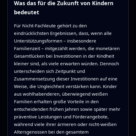
Was das für die Zukunft von Kindern
bedeutet
Für Nicht-Fachleute gehört zu den
eindrücklichsten Ergebnissen, dass, wenn alle
Unterstützungsformen – insbesondere
Familienzeit – mitgezählt werden, die monetären
Gesamtlücken bei Investitionen in der Kindheit
kleiner sind, als viele erwarten würden. Dennoch
unterscheiden sich Zeitpunkt und
Zusammensetzung dieser Investitionen auf eine
Weise, die Ungleichheit verstärken kann. Kinder
aus wohlhabenderen, überwiegend weißen
Familien erhalten große Vorteile in den
entscheidenden frühen Jahren sowie später mehr
präventive Leistungen und Förderangebote,
während viele ihrer ärmeren oder nicht-weißen
Altersgenossen bei den gesamtem