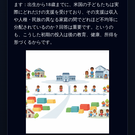
ます：出生から18歳までに、米国の子どもたちは実
際にどれだけの支援を受けており、その支援は収入
や人種・民族の異なる家庭の間でどれほど不均等に
分配されているのか？回答は重要です。というの
も、こうした初期の投入は後の教育、健康、所得を
形づくるからです。