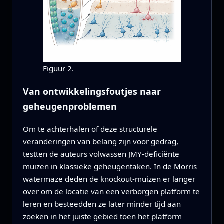
Figuur 2.
Van ontwikkelingsfoutjes naar
geheugenproblemen
Om te achterhalen of deze structurele
veranderingen van belang zijn voor gedrag,
testten de auteurs volwassen JMY-deficiënte
muizen in klassieke geheugentaken. In de Morris
watermaze deden de knockout-muizen er langer
over om de locatie van een verborgen platform te
leren en besteedden ze later minder tijd aan
zoeken in het juiste gebied toen het platform