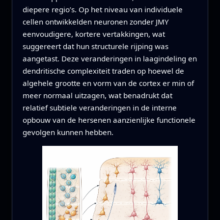
diepere regio’s. Op het niveau van individuele
cellen ontwikkelden neuronen zonder JMY
eenvoudigere, kortere vertakkingen, wat
suggereert dat hun structurele rijping was
aangetast. Deze veranderingen in laagindeling en
dendritische complexiteit traden op hoewel de
algehele grootte en vorm van de cortex er min of
meer normaal uitzagen, wat benadrukt dat
relatief subtiele veranderingen in de interne
opbouw van de hersenen aanzienlijke functionele
gevolgen kunnen hebben.