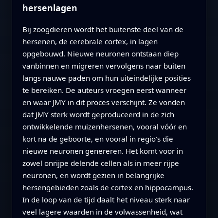
hersenlagen
Bij zoogdieren wordt het buitenste deel van de
hersenen, de cerebrale cortex, in lagen
opgebouwd. Nieuwe neuronen ontstaan diep
vanbinnen en migreren vervolgens naar buiten
langs nauwe paden om hun uiteindelijke posities
te bereiken. De auteurs vroegen eerst wanneer
en waar JMY in dit proces verschijnt. Ze vonden
dat JMY sterk wordt geproduceerd in de zich
ontwikkelende muizenhersenen, vooral vóór en
kort na de geboorte, en vooral in regio’s die
nieuwe neuronen genereren. Het komt voor in
zowel onrijpe delende cellen als in meer rijpe
neuronen, en wordt gezien in belangrijke
hersengebieden zoals de cortex en hippocampus.
In de loop van de tijd daalt het niveau sterk naar
veel lagere waarden in de volwassenheid, wat