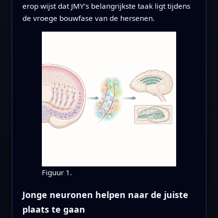
erop wijst dat JMY’s belangrijkste taak ligt tijdens
de vroege bouwfase van de hersenen.
Figuur 1.
Jonge neuronen helpen naar de juiste
plaats te gaan