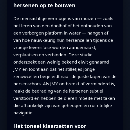
hersenen op te bouwen
De mensachtige vermogens van muizen — zoals
het leren van een doolhof of het onthouden van
een verborgen platform in water — hangen af
van hoe nauwkeurig hun hersencellen tijdens de
vroege levensfase worden aangemaakt,
verplaatsen en verbinden. Deze studie
onderzoekt een weinig bekend eiwit genaamd
JMY en toont aan dat het stilletjes jonge
zenuwcellen begeleidt naar de juiste lagen van de
hersenschors. Als JMY ontbreekt of verminderd is,
raakt de bedrading van de hersenen subtiel
verstoord en hebben de dieren moeite met taken
die afhankelijk zijn van geheugen en ruimtelijke
navigatie.
Het toneel klaarzetten voor