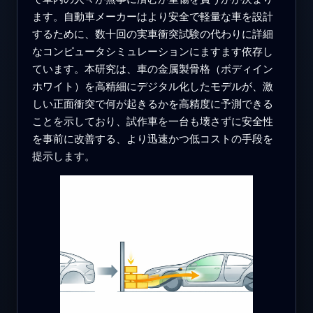
ます。自動車メーカーはより安全で軽量な車を設計
するために、数十回の実車衝突試験の代わりに詳細
なコンピュータシミュレーションにますます依存し
ています。本研究は、車の金属製骨格（ボディイン
ホワイト）を高精細にデジタル化したモデルが、激
しい正面衝突で何が起きるかを高精度に予測できる
ことを示しており、試作車を一台も壊さずに安全性
を事前に改善する、より迅速かつ低コストの手段を
提示します。