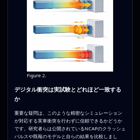
Figure 2.
デジタル衝突は実試験とどれほど一致する
か
重要な疑問は、このような精密なシミュレーション
が対応する実車衝突を行わずに信頼できるかどうか
です。研究者らは公開されているNCAPのクラッシュ
パルスや既報のモデルと自らの結果を比較しまし