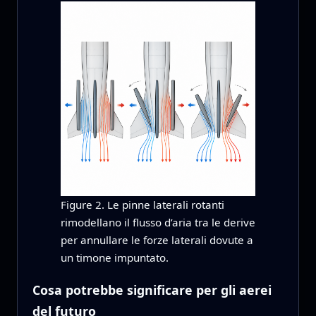
Figure 2. Le pinne laterali rotanti
rimodellano il flusso d’aria tra le derive
per annullare le forze laterali dovute a
un timone impuntato.
Cosa potrebbe significare per gli aerei
del futuro