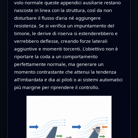
volo normale queste appendici ausiliarie restano
nascoste in linea con la struttura, così da non
disturbare il flusso d’aria né aggiungere
resistenza. Se si verifica un impuntamento del
timone, le derive di riserva si estenderebbero e
verrebbero deflesse, creando forze laterali
aggiuntive e momenti torcenti. L’obiettivo non è
riportare la coda a un comportamento
perfettamente normale, ma generare un
momento contrastante che attenui la tendenza
all’imbardata e dia ai piloti o ai sistemi automatici
più margine per riprendere il controllo.