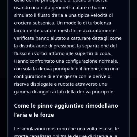
usando una nota geometria alare e hanno
simulato il flusso d’aria a una tipica velocità di
crociera subsonica. Un modello di turbolenza
largamente usato e mesh fini e accuratamente
verificate hanno aiutato a catturare dettagli come
la distribuzione di pressione, la separazione del
flusso e i vortici attorno alle superfici di coda.
Hanno confrontato una configurazione normale,
con sola la deriva principale e il timone, con una
configurazione di emergenza con le derive di
riserva dispiegate e ruotate attraverso una
gamma di angoli ai lati della deriva principale.
Come le pinne aggiuntive rimodellano
l’aria e le forze
Le simulazioni mostrano che una volta estese, le
strette canalizzazioni tra le derive di riserva e la