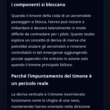
i componenti si bloccano
Quando il timone della coda di un aeromobile
passeggeri si blocca, l’aereo può iniziare a
imbardare e deviare lateralmente in modo
difficile da contrastare per i piloti. Questo studio
esplora un concetto di deriva di riserva che
potrebbe aiutare gli aeromobili a rimanere
controllabili in tali emergenze aggiungendo
piccole appendici che entrano in azione solo
quando il timone principale fallisce.
Perché l’impuntamento del timone è
un pericolo reale
La deriva verticale e il timone incernierato
funzionano come lo chiglia di una nave,
mantenendo l’aereo orientato nella direzione