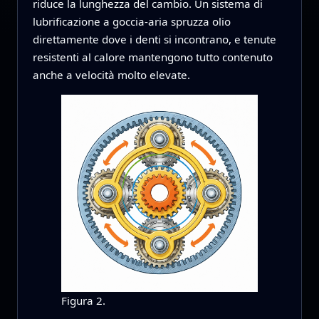
riduce la lunghezza del cambio. Un sistema di
lubrificazione a goccia-aria spruzza olio
direttamente dove i denti si incontrano, e tenute
resistenti al calore mantengono tutto contenuto
anche a velocità molto elevate.
Figura 2.