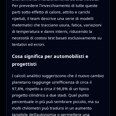
Per prevedere l’invecchiamento di tutte queste
parti sotto effetto di calore, attrito e carichi
ripetuti, il team descrive una serie di modelli
matematici che tracciano usura, fatica, variazioni
di temperatura e danni interni, riducendo la
necessità di costosi test basati esclusivamente su
tentativi ed errori.
Cosa significa per automobilisti e
progettisti
I calcoli analitici suggeriscono che il nuovo cambio
planetario raggiunge un’efficienza di circa il
97,8%, rispetto a circa il 96,8% di un tipico
progetto cilindrico a due stadi. Quel punto
percentuale in più può sembrare piccolo, ma su
molti chilometri può tradursi in un aumento
tangibile dell’autonomia o permettere una