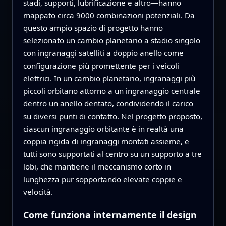
stadi, supporti, lubrificazione e altro—hanno
mappato circa 9000 combinazioni potenziali. Da
questo ampio spazio di progetto hanno
selezionato un cambio planetario a stadio singolo
con ingranaggi satelliti a doppio anello come
configurazione più promettente per i veicoli
elettrici. In un cambio planetario, ingranaggi più
piccoli orbitano attorno a un ingranaggio centrale
dentro un anello dentato, condividendo il carico
su diversi punti di contatto. Nel progetto proposto,
ciascun ingranaggio orbitante è in realtà una
coppia rigida di ingranaggi montati assieme, e
tutti sono supportati al centro su un supporto a tre
lobi, che mantiene il meccanismo corto in
lunghezza pur sopportando elevate coppie e
velocità.
Come funziona internamente il design