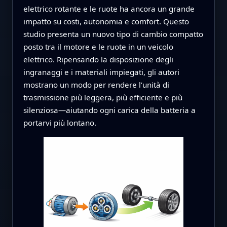
elettrico rotante e le ruote ha ancora un grande
impatto su costi, autonomia e comfort. Questo
studio presenta un nuovo tipo di cambio compatto
posto tra il motore e le ruote in un veicolo
elettrico. Ripensando la disposizione degli
ingranaggi e i materiali impiegati, gli autori
mostrano un modo per rendere l’unità di
trasmissione più leggera, più efficiente e più
silenziosa—aiutando ogni carica della batteria a
portarvi più lontano.