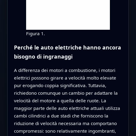
Figura 1.
Perché le auto elettriche hanno ancora
bisogno di ingranaggi
A differenza dei motori a combustione, i motori
elettrici possono girare a velocità molto elevate
pur erogando coppia significativa. Tuttavia,
richiedono comunque un cambio per adattare la
velocità del motore a quella delle ruote. La
maggior parte delle auto elettriche attuali utilizza
cambi cilindrici a due stadi che forniscono la
riduzione di velocità necessaria ma comportano
compromessi: sono relativamente ingombranti,