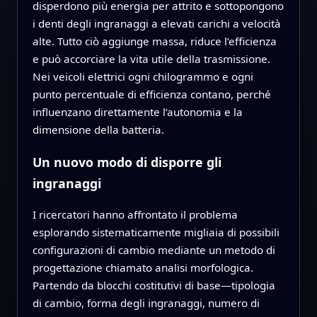
disperdono più energia per attrito e sottopongono
i denti degli ingranaggi a elevati carichi a velocità
alte. Tutto ciò aggiunge massa, riduce l’efficienza
e può accorciare la vita utile della trasmissione.
Nei veicoli elettrici ogni chilogrammo e ogni
punto percentuale di efficienza contano, perché
influenzano direttamente l’autonomia e la
dimensione della batteria.
Un nuovo modo di disporre gli
ingranaggi
I ricercatori hanno affrontato il problema
esplorando sistematicamente migliaia di possibili
configurazioni di cambio mediante un metodo di
progettazione chiamato analisi morfologica.
Partendo da blocchi costitutivi di base—tipologia
di cambio, forma degli ingranaggi, numero di