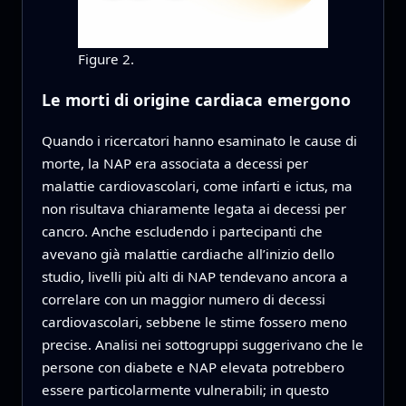
Figure 2.
Le morti di origine cardiaca emergono
Quando i ricercatori hanno esaminato le cause di
morte, la NAP era associata a decessi per
malattie cardiovascolari, come infarti e ictus, ma
non risultava chiaramente legata ai decessi per
cancro. Anche escludendo i partecipanti che
avevano già malattie cardiache all’inizio dello
studio, livelli più alti di NAP tendevano ancora a
correlare con un maggior numero di decessi
cardiovascolari, sebbene le stime fossero meno
precise. Analisi nei sottogruppi suggerivano che le
persone con diabete e NAP elevata potrebbero
essere particolarmente vulnerabili; in questo