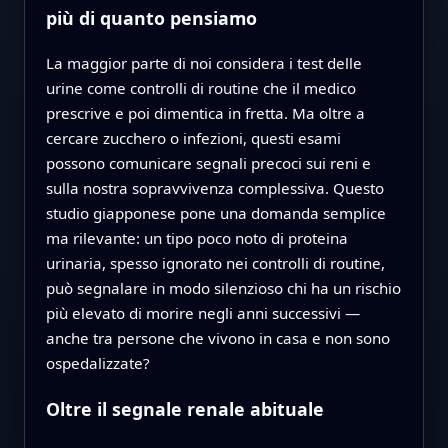
più di quanto pensiamo
La maggior parte di noi considera i test delle
urine come controlli di routine che il medico
prescrive e poi dimentica in fretta. Ma oltre a
cercare zucchero o infezioni, questi esami
possono comunicare segnali precoci sui reni e
sulla nostra sopravvivenza complessiva. Questo
studio giapponese pone una domanda semplice
ma rilevante: un tipo poco noto di proteina
urinaria, spesso ignorato nei controlli di routine,
può segnalare in modo silenzioso chi ha un rischio
più elevato di morire negli anni successivi —
anche tra persone che vivono in casa e non sono
ospedalizzate?
Oltre il segnale renale abituale