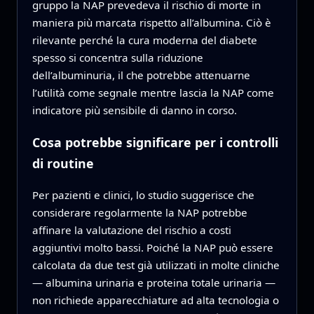
gruppo la NAP prevedeva il rischio di morte in
maniera più marcata rispetto all’albumina. Ciò è
rilevante perché la cura moderna del diabete
spesso si concentra sulla riduzione
dell’albuminuria, il che potrebbe attenuarne
l’utilità come segnale mentre lascia la NAP come
indicatore più sensibile di danno in corso.
Cosa potrebbe significare per i controlli
di routine
Per pazienti e clinici, lo studio suggerisce che
considerare regolarmente la NAP potrebbe
affinare la valutazione del rischio a costi
aggiuntivi molto bassi. Poiché la NAP può essere
calcolata da due test già utilizzati in molte cliniche
— albumina urinaria e proteina totale urinaria —
non richiede apparecchiature ad alta tecnologia o