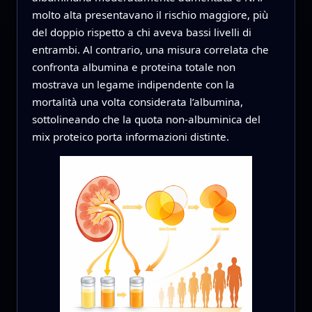
molto alta presentavano il rischio maggiore, più
del doppio rispetto a chi aveva bassi livelli di
entrambi. Al contrario, una misura correlata che
confronta albumina e proteina totale non
mostrava un legame indipendente con la
mortalità una volta considerata l’albumina,
sottolineando che la quota non‑albuminica del
mix proteico porta informazioni distinte.