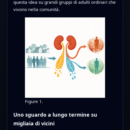
questa idea su grandi gruppi di adulti ordinari che
vivono nella comunità.
Figure 1.
Uno sguardo a lungo termine su
migliaia di vicini