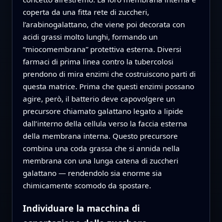
coperta da una fitta rete di zuccheri,
l’arabinogalattano, che viene poi decorata con
acidi grassi molto lunghi, formando un
“miocomembrana” protettiva esterna. Diversi
farmaci di prima linea contro la tubercolosi
prendono di mira enzimi che costruiscono parti di
questa matrice. Prima che questi enzimi possano
agire, però, il batterio deve capovolgere un
precursore chiamato galattano legato a lipide
dall’interno della cellula verso la faccia esterna
della membrana interna. Questo precursore
combina una coda grassa che si annida nella
membrana con una lunga catena di zuccheri
galattano — rendendolo sia enorme sia
chimicamente scomodo da spostare.
Individuare la macchina di