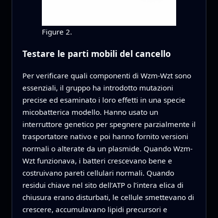
Figure 2.
Testare le parti mobili del cancello
Per verificare quali componenti di Wzm-Wzt sono
essenziali, il gruppo ha introdotto mutazioni
precise ed esaminato i loro effetti in una specie
micobatterica modello. Hanno usato un
interruttore genetico per spegnere parzialmente il
trasportatore nativo e poi hanno fornito versioni
normali o alterate da un plasmide. Quando Wzm-
Wzt funzionava, i batteri crescevano bene e
costruivano pareti cellulari normali. Quando
residui chiave nel sito dell’ATP o l’intera elica di
chiusura erano disturbati, le cellule smettevano di
crescere, accumulavano lipidi precursori e