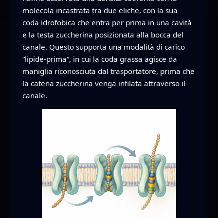
molecola incastrata tra due eliche, con la sua
coda idrofobica che entra per prima in una cavità
e la testa zuccherina posizionata alla bocca del
canale. Questo supporta una modalità di carico
“lipide-prima”, in cui la coda grassa agisce da
maniglia riconosciuta dal trasportatore, prima che
la catena zuccherina venga infilata attraverso il
canale.