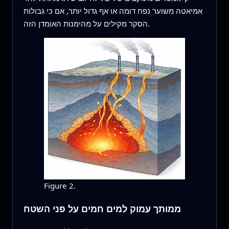
אמיאטה משוער נפח דומה או אף גדול יותר, אם כי גבולות
הסקר מקילים על מהימנות האומדן הזה.
Figure 2.
ממותך עמוק למים חמים על פני השטח