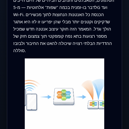
לדבר בו‑זמנית בכמה "שפות" אלחוטיות — מ‑5G ועד
Wi‑Fi. הכנסת כל האנטנות הנחוצות לתוך מכשירים
שדקיקים וקטנים יותר מבלי שהן יפריעו זו לזו היא אתגר
הולך וגדל. המאמר הזה חוקר עיצוב אנטנה חדש שמכיל
מספר רצועות בתא נפח קומפקטי תוך צמצום חזק של
ההדדיות הבלתי רצויה שיכולה להאט את החיבור ולבזבז
סוללה.