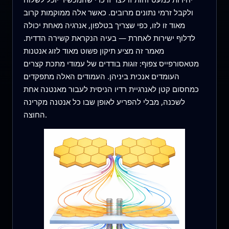
ולקבל זרמי נתונים מרובים. כאשר אלה ממוקמות קרוב
מאוד זו לזו, כפי שצריך בטלפון, אנרגיה מאחת יכולה
לדלוף ישירות לאחרת — בעיה הנקראת קשירה הדדית.
מאמר זה מציע תיקון פשוט מאוד לזוג אנטנות
מטאסורפייס צפוף: זוגות בודדים של עמודי מתכת קצרים
העומדים אנכית ביניהן. העמודים האלה מתפקדים
כמחסום קטן לאנרגיית רדיו הניסית לעבור מאנטנה אחת
לשכנה, מבלי להפריע לאופן שבו כל אנטנה מקרינה
החוצה.